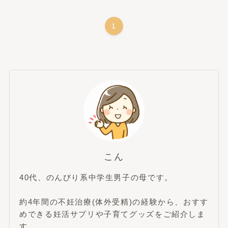
1
こん
40代、のんびり系中学生男子の母です。
約4年間の不妊治療(体外受精)の経験から、おすす
めできる妊活サプリや子育てグッズをご紹介しま
す。