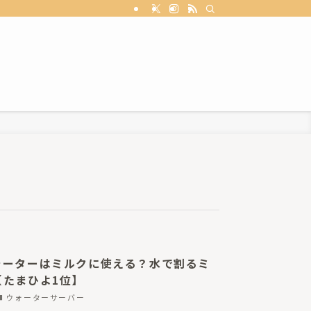
ォーターはミルクに使える？水で割るミ
【たまひよ1位】
ウォーターサーバー