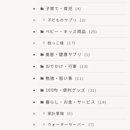
子育て・育児
(4)
子どものサプリ
(2)
ベビー・キッズ用品
(25)
抱っこ紐
(17)
美容・健康サプリ
(1)
おでかけ・行事
(13)
勉強・習い事
(11)
100均・便利グッズ
(21)
暮らし・お金・サービス
(18)
家計管理
(5)
ウォーターサーバー
(7)