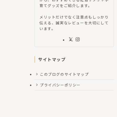
育てグッズをご紹介します。
メリットだけでなく注意点もしっかり
伝える、誠実なレビューを大切にして
います。
サイトマップ
このブログのサイトマップ
プライバシーポリシー