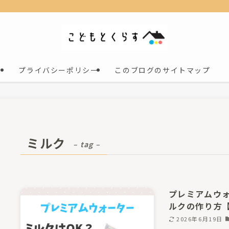
プライバシーポリシー
このブログのサイトマップ
ミルク
– tag –
プレミアムウ
ルクの作り方
2026年6月19日