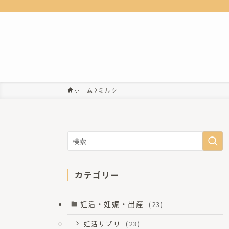
ホーム
ミルク
カテゴリー
妊活・妊娠・出産
(23)
妊活サプリ
(23)