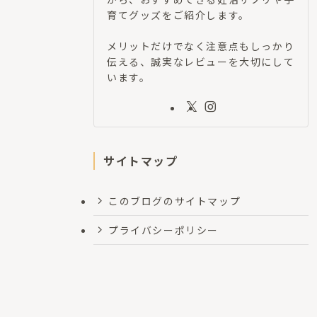
育てグッズをご紹介します。
メリットだけでなく注意点もしっかり
伝える、誠実なレビューを大切にして
います。
サイトマップ
このブログのサイトマップ
プライバシーポリシー