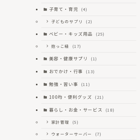
子育て・育児
(4)
子どものサプリ
(2)
ベビー・キッズ用品
(25)
抱っこ紐
(17)
美容・健康サプリ
(1)
おでかけ・行事
(13)
勉強・習い事
(11)
100均・便利グッズ
(21)
暮らし・お金・サービス
(18)
家計管理
(5)
ウォーターサーバー
(7)