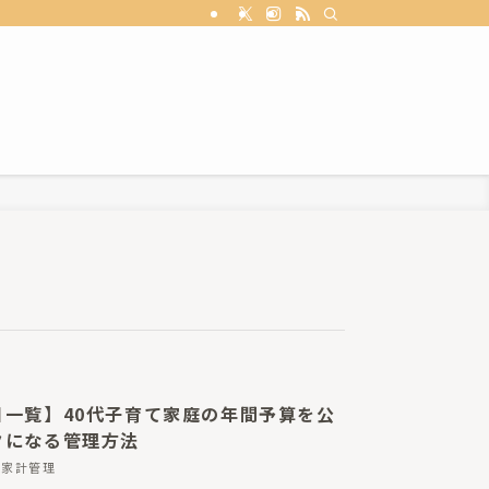
目一覧】40代子育て家庭の年間予算を公
クになる管理方法
家計管理