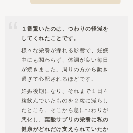
１番驚いたのは、つわりの軽減を
してくれたことです。
様々な栄養が採れる影響で、妊娠
中にも関わらず、体調が良い毎日
が続きました。周りの方から動き
過ぎて心配されるほどです。
妊娠後期になり、それまで１日４
粒飲んでいたものを２粒に減らし
たところ、そこから急につわりが
悪化し、
葉酸サプリの栄養に私の
健康がどれだけ支えられていたか