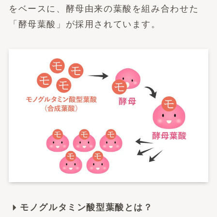
をベースに、酵母由来の葉酸を組み合わせた
「酵母葉酸」が採用されています。
モノグルタミン酸型葉酸とは？