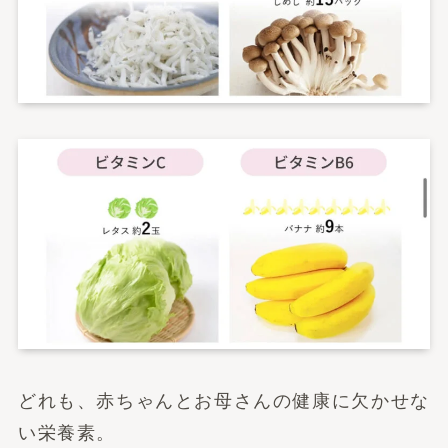
どれも、赤ちゃんとお母さんの健康に欠かせな
い栄養素。