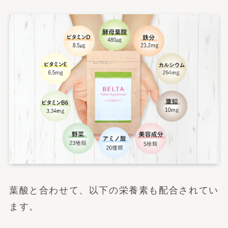
葉酸と合わせて、以下の栄養素も配合されてい
ます。