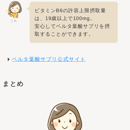
ビタミンB6の許容上限摂取量
は、19歳以上で100mg。
こん
安心してベルタ葉酸サプリを摂
取することができます。
ベルタ葉酸サプリ公式サイト
まとめ