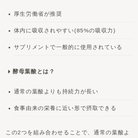
厚生労働省が推奨
体内に吸収されやすい(85%の吸収力)
サプリメントで一般的に使用されている
酵母葉酸とは？
通常の葉酸よりも持続力が長い
食事由来の栄養に近い形で摂取できる
この2つを組み合わせることで、通常の葉酸よ