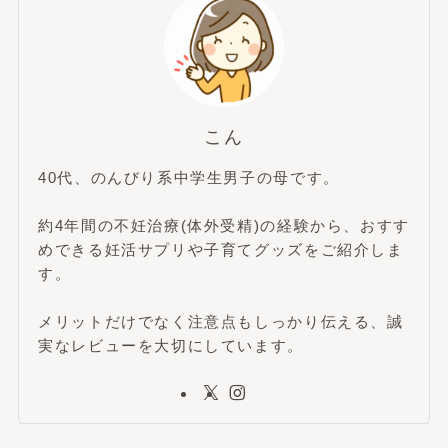
こん
40代、のんびり系中学生男子の母です。
約4年間の不妊治療(体外受精)の経験から、おすす
めできる妊活サプリや子育てグッズをご紹介しま
す。
メリットだけでなく注意点もしっかり伝える、誠
実なレビューを大切にしています。