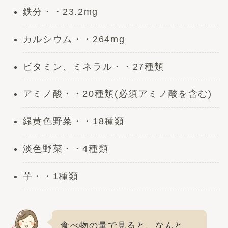
鉄分・・23.2mg
カルシウム・・264mg
ビタミン、ミネラル・・27種類
アミノ酸・・20種類(必須アミノ酸を含む)
緑黄色野菜・・18種類
淡色野菜・・4種類
芋・・1種類
食べ物の量で見ると、なんと