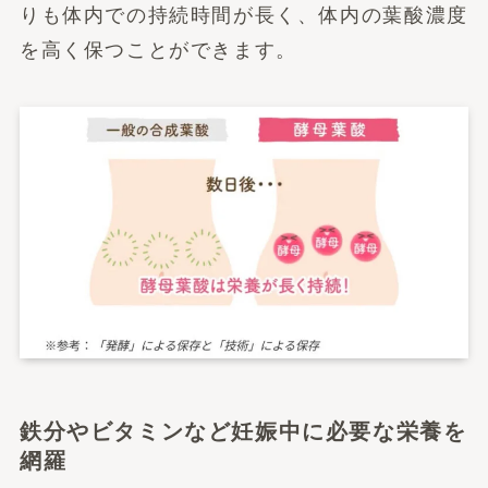
りも体内での持続時間が長く、体内の葉酸濃度
を高く保つことができます。
鉄分やビタミンなど妊娠中に必要な栄養を
網羅