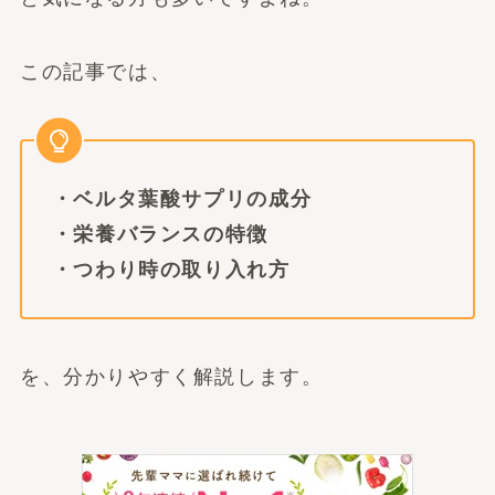
この記事では、
・ベルタ葉酸サプリの成分
・栄養バランスの特徴
・つわり時の取り入れ方
を、分かりやすく解説します。