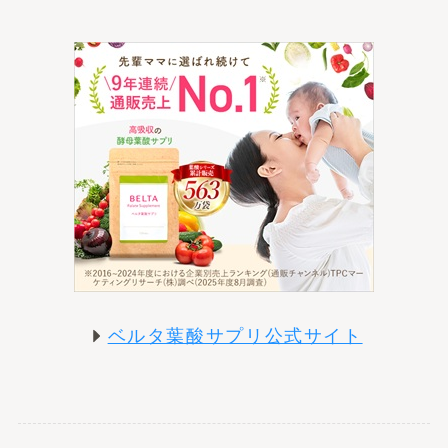
ベルタ葉酸サプリ公式サイト