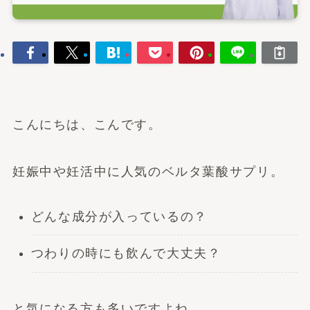
こんにちは、こんです。
妊娠中や妊活中に人気のベルタ葉酸サプリ。
どんな成分が入っているの？
つわりの時にも飲んで大丈夫？
と気になる方も多いですよね。