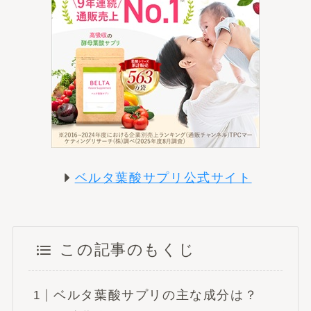
ベルタ葉酸サプリ公式サイト
この記事のもくじ
ベルタ葉酸サプリの主な成分は？