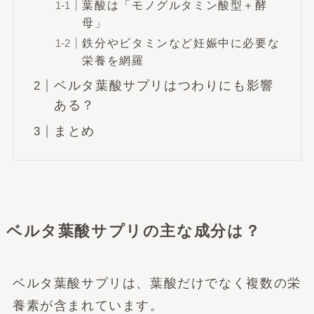
葉酸は「モノグルタミン酸型＋酵
母」
鉄分やビタミンなど妊娠中に必要な
栄養を網羅
ベルタ葉酸サプリはつわりにも影響
ある？
まとめ
ベルタ葉酸サプリの主な成分は？
ベルタ葉酸サプリは、葉酸だけでなく複数の栄
養素が含まれています。