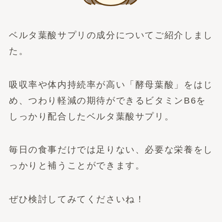
ベルタ葉酸サプリの成分についてご紹介しまし
た。
吸収率や体内持続率が高い「酵母葉酸」をはじ
め、つわり軽減の期待ができるビタミンB6を
しっかり配合したベルタ葉酸サプリ。
毎日の食事だけでは足りない、必要な栄養をし
っかりと補うことができます。
ぜひ検討してみてくださいね！