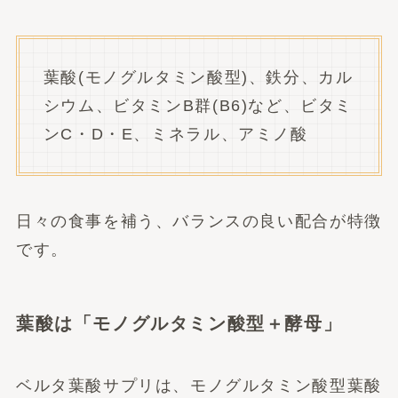
葉酸(モノグルタミン酸型)、鉄分、カル
シウム、ビタミンB群(B6)など、ビタミ
ンC・D・E、ミネラル、アミノ酸
日々の食事を補う、バランスの良い配合が特徴
です。
葉酸は「モノグルタミン酸型＋酵母」
ベルタ葉酸サプリは、モノグルタミン酸型葉酸