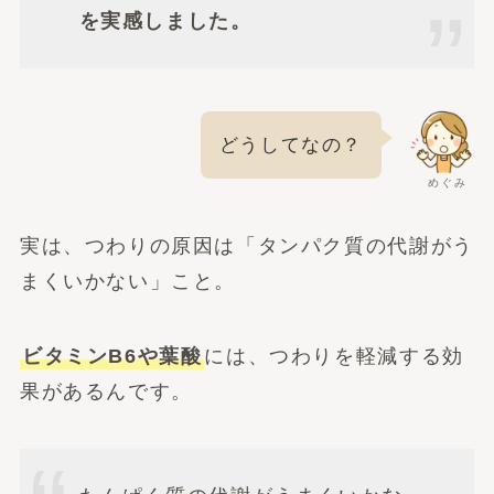
を実感しました。
どうしてなの？
めぐみ
実は、つわりの原因は「タンパク質の代謝がう
まくいかない」こと。
ビタミンB6や葉酸
には、つわりを軽減する効
果があるんです。