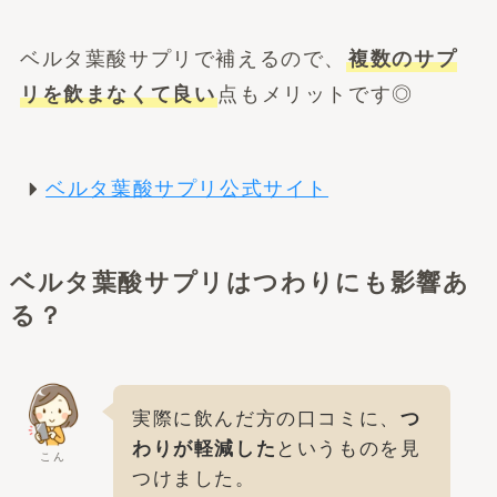
ベルタ葉酸サプリで補えるので、
複数のサプ
リを飲まなくて良い
点もメリットです◎
ベルタ葉酸サプリ公式サイト
ベルタ葉酸サプリはつわりにも影響あ
る？
実際に飲んだ方の口コミに、
つ
わりが軽減した
というものを見
こん
つけました。