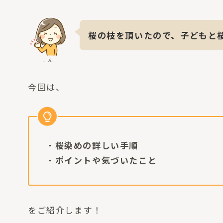
桜の枝を頂いたので、子どもと
こん
今回は、
・
桜染めの詳しい手順
・
ポイントや気づいたこと
をご紹介します！