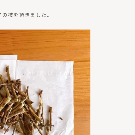
ノの枝を頂きました。