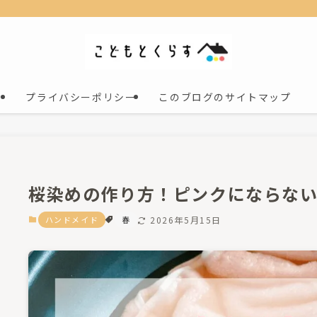
プライバシーポリシー
このブログのサイトマップ
桜染めの作り方！ピンクにならな
ハンドメイド
春
2026年5月15日