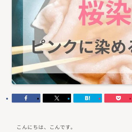
こんにちは、こんです。