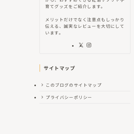
育てグッズをご紹介します。
メリットだけでなく注意点もしっかり
伝える、誠実なレビューを大切にして
います。
サイトマップ
このブログのサイトマップ
プライバシーポリシー