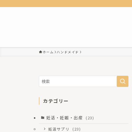
ホーム
ハンドメイド
カテゴリー
妊活・妊娠・出産
(23)
妊活サプリ
(23)