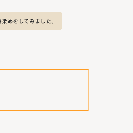
桜染めをしてみました。