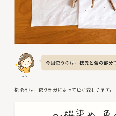
今回使うのは、
枝先と蕾の部分
こん
桜染めは、使う部分によって色が変わります。