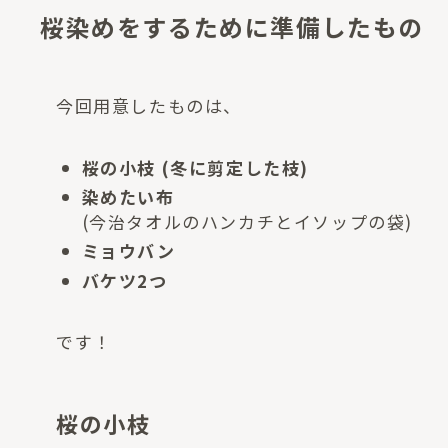
桜染めをするために準備したもの
今回用意したものは、
桜の小枝 (冬に剪定した枝)
染めたい布
(今治タオルのハンカチとイソップの袋)
ミョウバン
バケツ2つ
です！
桜の小枝