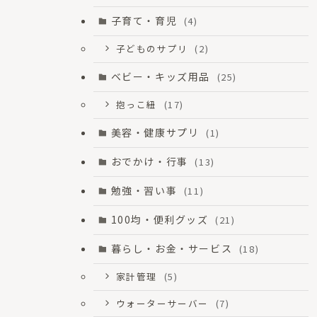
子育て・育児
(4)
子どものサプリ
(2)
ベビー・キッズ用品
(25)
抱っこ紐
(17)
美容・健康サプリ
(1)
おでかけ・行事
(13)
勉強・習い事
(11)
100均・便利グッズ
(21)
暮らし・お金・サービス
(18)
家計管理
(5)
ウォーターサーバー
(7)