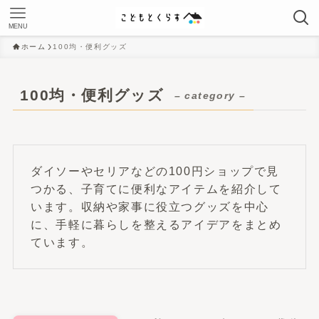
MENU
ホーム
100均・便利グッズ
100均・便利グッズ
– category –
ダイソーやセリアなどの100円ショップで見
つかる、子育てに便利なアイテムを紹介して
います。収納や家事に役立つグッズを中心
に、手軽に暮らしを整えるアイデアをまとめ
ています。