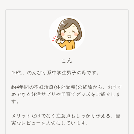
こん
40代、のんびり系中学生男子の母です。
約4年間の不妊治療(体外受精)の経験から、おすす
めできる妊活サプリや子育てグッズをご紹介しま
す。
メリットだけでなく注意点もしっかり伝える、誠
実なレビューを大切にしています。