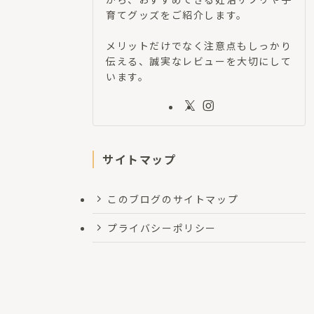
育てグッズをご紹介します。
メリットだけでなく注意点もしっかり
伝える、誠実なレビューを大切にして
います。
サイトマップ
このブログのサイトマップ
プライバシーポリシー