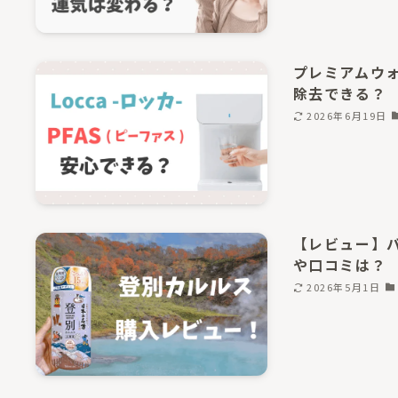
プレミアムウォ
除去できる？
2026年6月19日
【レビュー】
や口コミは？
2026年5月1日