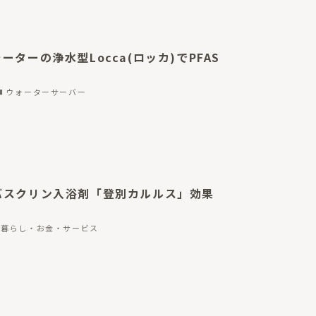
ーターの浄水型Locca(ロッカ)でPFAS
ウォーターサーバー
バスクリン入浴剤「登別カルルス」効果
暮らし・お金・サービス