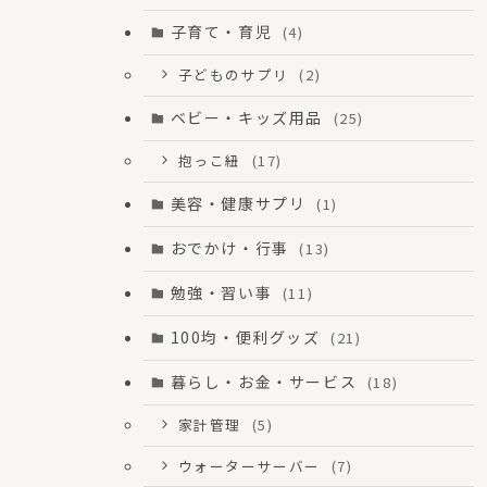
子育て・育児
(4)
子どものサプリ
(2)
ベビー・キッズ用品
(25)
抱っこ紐
(17)
美容・健康サプリ
(1)
おでかけ・行事
(13)
勉強・習い事
(11)
100均・便利グッズ
(21)
暮らし・お金・サービス
(18)
家計管理
(5)
ウォーターサーバー
(7)