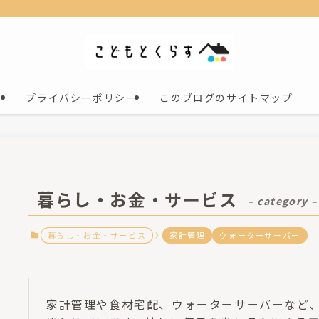
プライバシーポリシー
このブログのサイトマップ
暮らし・お金・サービス
– category –
暮らし・お金・サービス
家計管理
ウォーターサーバー
家計管理や食材宅配、ウォーターサーバーなど