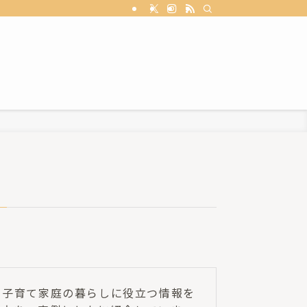
、子育て家庭の暮らしに役立つ情報を