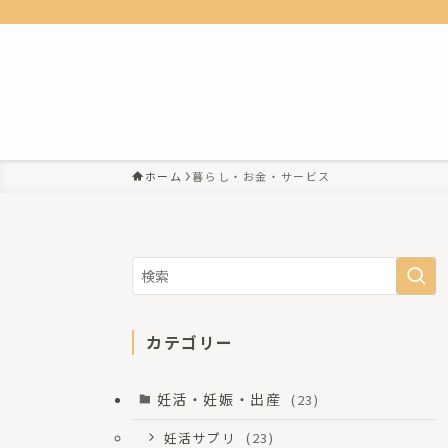
ホーム
暮らし・お金・サービス
カテゴリー
妊活・妊娠・出産
(23)
妊活サプリ
(23)