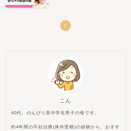
1
こん
40代、のんびり系中学生男子の母です。
約4年間の不妊治療(体外受精)の経験から、おすす