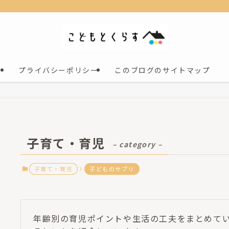
プライバシーポリシー
このブログのサイトマップ
子育て・育児
– category –
子育て・育児
子どものサプリ
年齢別の育児ポイントや生活の工夫をまとめて