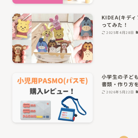
KIDEA(キ
ってみた！
2025年4月28日
小学生の子ども
書類・作り方
2026年5月22日