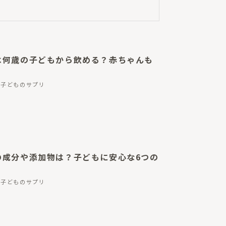
は何歳の子どもから飲める？赤ちゃんも
子どものサプリ
の成分や添加物は？子どもに安心な6つの
子どものサプリ