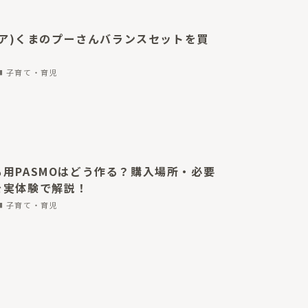
ディア)くまのプーさんバランスセットを買
子育て・育児
用PASMOはどう作る？購入場所・必要
を実体験で解説！
子育て・育児