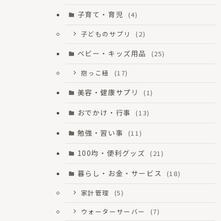
子育て・育児
(4)
子どものサプリ
(2)
ベビー・キッズ用品
(25)
抱っこ紐
(17)
美容・健康サプリ
(1)
おでかけ・行事
(13)
勉強・習い事
(11)
100均・便利グッズ
(21)
暮らし・お金・サービス
(18)
家計管理
(5)
ウォーターサーバー
(7)