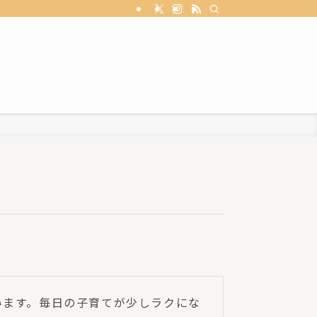
います。毎日の子育てが少しラクにな