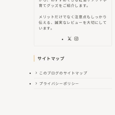
育てグッズをご紹介します。
メリットだけでなく注意点もしっかり
伝える、誠実なレビューを大切にして
います。
サイトマップ
このブログのサイトマップ
プライバシーポリシー