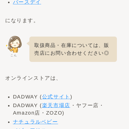
バースデイ
になります。
取扱商品・在庫については、販
売店にお問い合わせください◎
こん
オンラインストアは、
DADWAY (
公式サイト
)
DADWAY (
楽天市場店
・ヤフー店・
Amazon店・ZOZO)
ナチュラルベビー