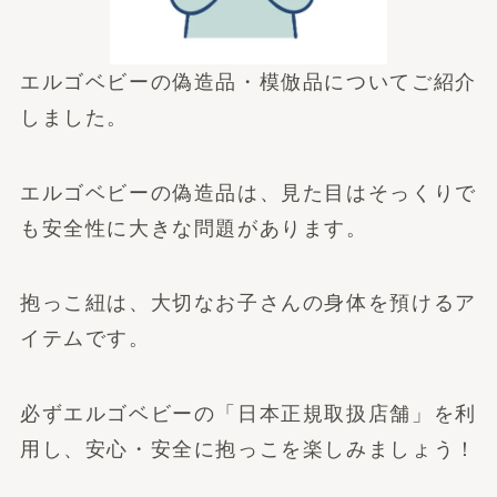
エルゴベビーの偽造品・模倣品についてご紹介
しました。
エルゴベビーの偽造品は、見た目はそっくりで
も安全性に大きな問題があります。
抱っこ紐は、大切なお子さんの身体を預けるア
イテムです。
必ずエルゴベビーの「日本正規取扱店舗」を利
用し、安心・安全に抱っこを楽しみましょう！