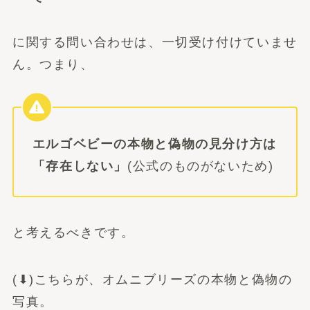
に関する問い合わせは、一切受け付けていませ
ん。つまり、
エルゴベビーの本物と偽物の見分け方は
「存在しない」
(公式のものがないため)
と考えるべきです。
(⬇︎)こちらが、オムニブリーズの本物と偽物の
写真。