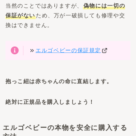
当然のことではありますが、
偽物には一切の
保証がない
ため、万が一破損しても修理や交
換はできません。
エルゴベビーの保証規定
抱っこ紐は赤ちゃんの命に直結します。
絶対に正規品を購入しましょう！
エルゴベビーの本物を安全に購入する