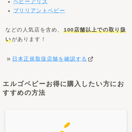
ベビーアリス
ブリリアントベビー
などの人気店を含め、
100店舗以上での取り扱
い
があります！
日本正規取扱店舗を確認する
エルゴベビーお得に購入したい方にお
すすめの方法