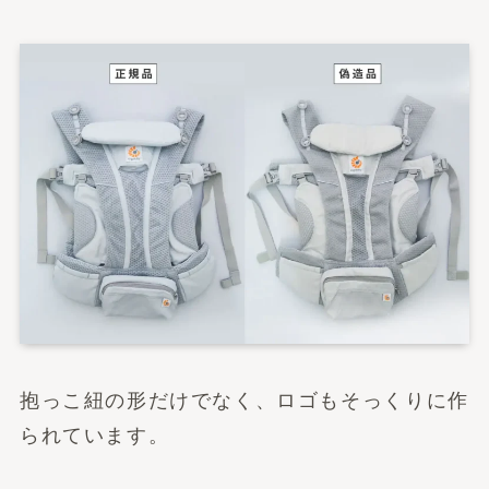
抱っこ紐の形だけでなく、ロゴもそっくりに作
られています。