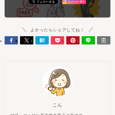
Follow Me
よかったらシェアしてね！
こん