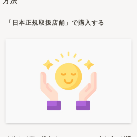
方法
「日本正規取扱店舗」で購入する