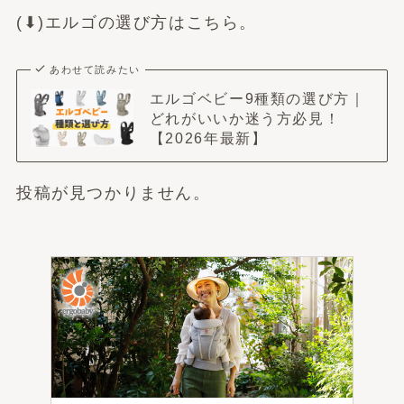
(⬇︎)エルゴの選び方はこちら。
あわせて読みたい
エルゴベビー9種類の選び方｜
どれがいいか迷う方必見！
【2026年最新】
投稿が見つかりません。