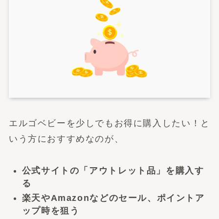
エルゴベビーを少しでもお得に購入したい！と
いう方におすすめなのが、
公式サイトの「アウトレット品」を購入す
る
楽天やAmazonなどのセール、ポイントア
ップ時を狙う