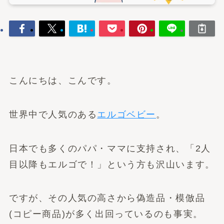
こんにちは、こんです。
世界中で人気のある
エルゴベビー
。
日本でも多くのパパ・ママに支持され、「2人
目以降もエルゴで！」という方も沢山います。
ですが、その人気の高さから偽造品・模倣品
(コピー商品)が多く出回っているのも事実。