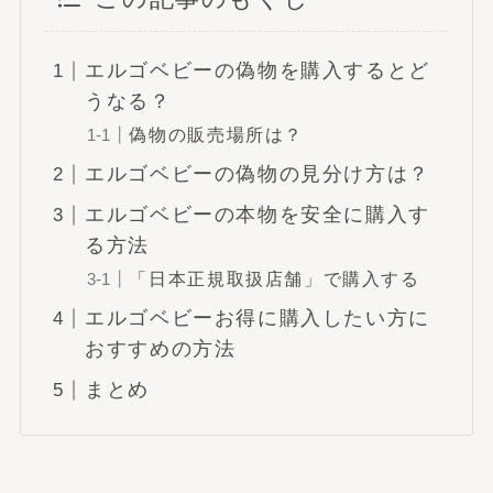
エルゴベビーの偽物を購入するとど
うなる？
偽物の販売場所は？
エルゴベビーの偽物の見分け方は？
エルゴベビーの本物を安全に購入す
る方法
「日本正規取扱店舗」で購入する
エルゴベビーお得に購入したい方に
おすすめの方法
まとめ