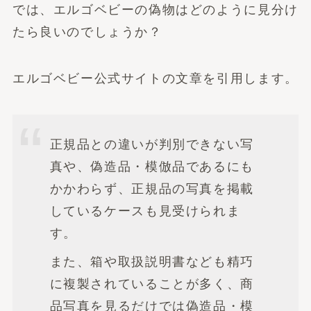
では、エルゴベビーの偽物はどのように見分け
たら良いのでしょうか？
エルゴベビー公式サイトの文章を引用します。
正規品との違いが判別できない写
真や、偽造品・模倣品であるにも
かかわらず、正規品の写真を掲載
しているケースも見受けられま
す。
また、箱や取扱説明書なども精巧
に複製されていることが多く、商
品写真を見るだけでは偽造品・模