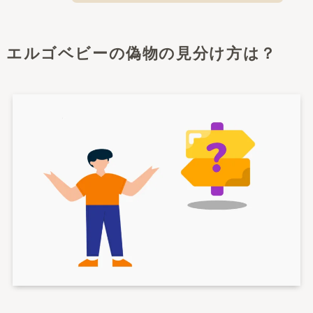
エルゴベビーの偽物の見分け方は？