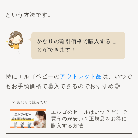
という方法です。
かなりの割引価格で購入するこ
とができます！
こん
特にエルゴベビーの
アウトレット品
は、いつで
もお手頃価格で購入できるのでおすすめ◎
あわせて読みたい
エルゴのセールはいつ？どこで
買うのが安い？正規品をお得に
購入する方法