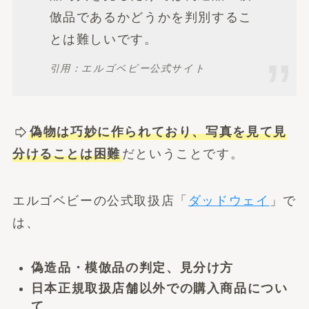
倣品であるかどうかを判別するこ
とは難しいです。
引用：エルゴベビー公式サイト
偽物は巧妙に作られており、写真を見て見
分けることは困難
だということです。
エルゴベビーの公式取扱店「
ダッドウェイ
」で
は、
偽造品・模倣品の判定、見分け方
日本正規取扱店舗以外での購入商品につい
て