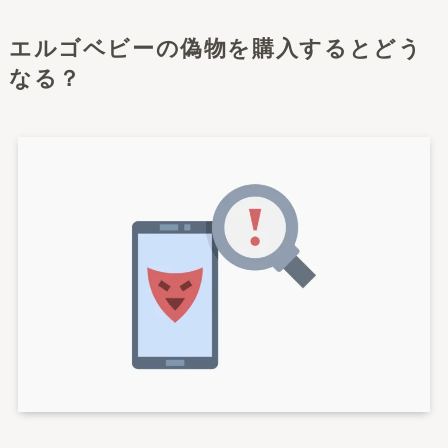
エルゴベビーの偽物を購入するとどう
なる？