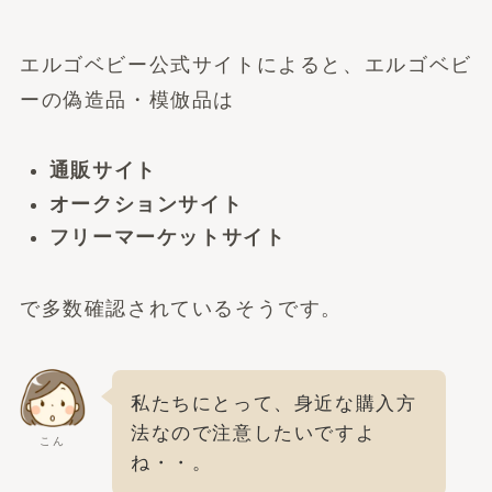
エルゴベビー公式サイトによると、エルゴベビ
ーの偽造品・模倣品は
通販サイト
オークションサイト
フリーマーケットサイト
で多数確認されているそうです。
私たちにとって、身近な購入方
法なので注意したいですよ
こん
ね・・。