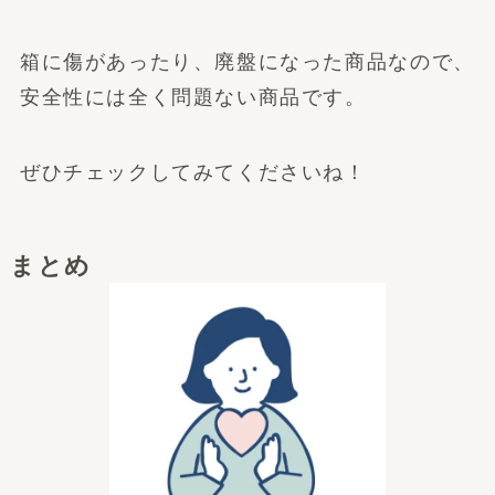
箱に傷があったり、廃盤になった商品なので、
安全性には全く問題ない商品です。
ぜひチェックしてみてくださいね！
まとめ