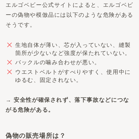
エルゴベビー公式サイトによると、エルゴベビ
ーの偽物や模倣品には以下のような危険がある
そうです。
生地自体が薄い、芯が入っていない、縫製
箇所が少ないなど強度が保たれていない。
バックルの噛み合わせが悪い。
ウエストベルトがすべりやすく、使用中に
ゆるむ、固定されない。
→ 安全性が確保されず、落下事故などにつな
がる危険がある。
偽物の販売場所は？