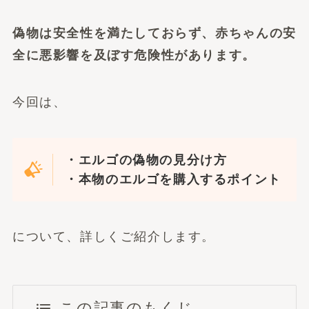
偽物は安全性を満たしておらず、赤ちゃんの安
全に悪影響を及ぼす危険性があります。
今回は、
・エルゴの偽物の見分け方
・本物のエルゴを購入するポイント
について、詳しくご紹介します。
この記事のもくじ