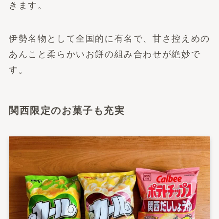
きます。
伊勢名物として全国的に有名で、甘さ控えめの
あんこと柔らかいお餅の組み合わせが絶妙で
す。
関西限定のお菓子も充実