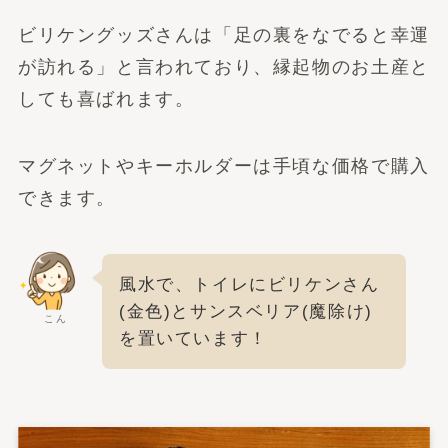
ビリケングッズさんは「足の裏をなでると幸運
が訪れる」と言われており、縁起物のお土産と
しても喜ばれます。
マグネットやキーホルダーは手頃な価格で購入
できます。
風水で、トイレにビリケンさん
(金色)とサンスベリア(魔除け)
こん
を置いています！