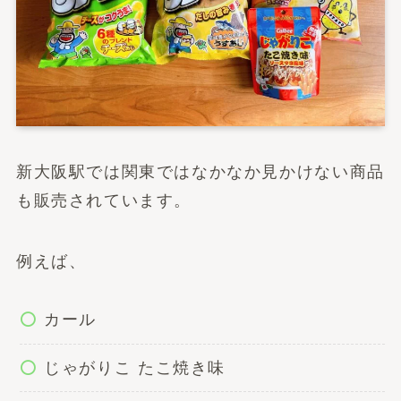
新大阪駅では関東ではなかなか見かけない商品
も販売されています。
例えば、
カール
じゃがりこ たこ焼き味