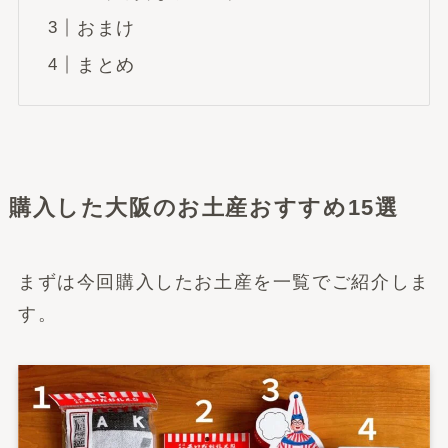
おまけ
まとめ
購入した大阪のお土産おすすめ15選
まずは今回購入したお土産を一覧でご紹介しま
す。