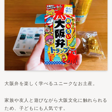
大阪弁を楽しく学べるユニークなお土産。
家族や友人と遊びながら大阪文化に触れられる
ため、子どもにも人気です。