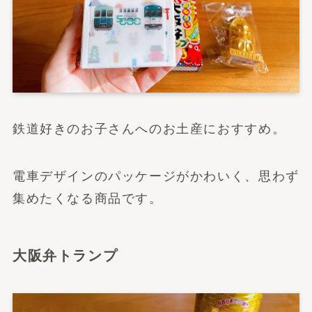
鉄道好きのお子さんへのお土産におすすめ。
電車デザインのパッケージがかわいく、思わず
集めたくなる商品です。
大阪弁トランプ