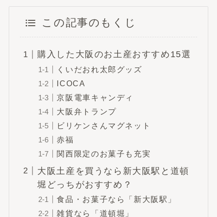
この記事のもくじ
購入した大阪のお土産おすすめ15選
くいだおれ太郎グッズ
ICOCA
京阪電車キャンディ
大阪弁トランプ
ビリケンさんマグネット
赤福
関西限定のお菓子も充実
大阪土産を買うなら新大阪駅と道頓
堀どっちがおすすめ？
食品・お菓子なら「新大阪駅」
雑貨なら「道頓堀」