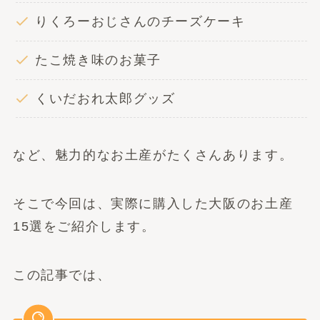
りくろーおじさんのチーズケーキ
たこ焼き味のお菓子
くいだおれ太郎グッズ
など、魅力的なお土産がたくさんあります。
そこで今回は、実際に購入した大阪のお土産
15選をご紹介します。
この記事では、