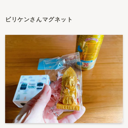
ビリケンさんマグネット