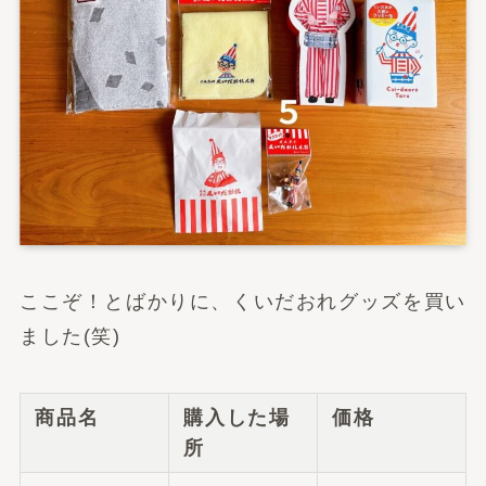
ここぞ！とばかりに、くいだおれグッズを買い
ました(笑)
商品名
購入した場
価格
所