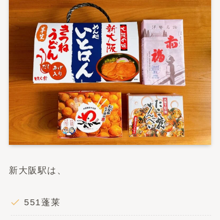
新大阪駅は、
551蓬莱