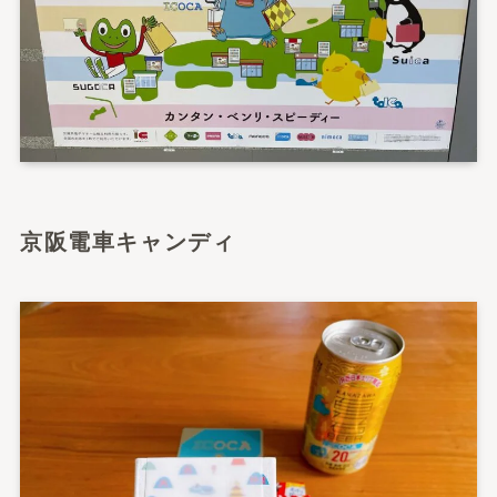
京阪電車キャンディ