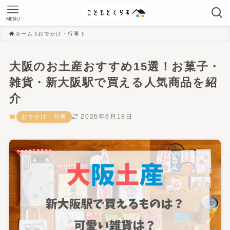
MENU
ホーム
おでかけ・行事
大阪のお土産おすすめ15選！お菓子・
雑貨・新大阪駅で買える人気商品を紹
介
2026年6月18日
おでかけ・行事