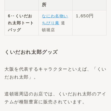
所
1,650円
6‥くいだお
なにわ名物い
れ太郎トート
ちびり庵
道
バッグ
頓堀店
くいだおれ太郎グッズ
大阪を代表するキャラクターといえば、「くい
だおれ太郎」。
道頓堀周辺のお店では、くいだおれ太郎のアイ
テムが種類豊富に販売されています。