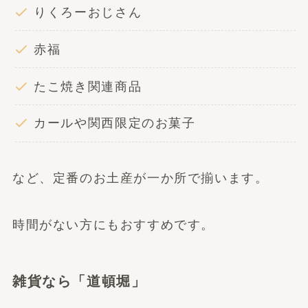
りくろーおじさん
赤福
たこ焼き関連商品
カールや関西限定のお菓子
など、定番のお土産が一か所で揃います。
時間がない方にもおすすめです。
雑貨なら「道頓堀」