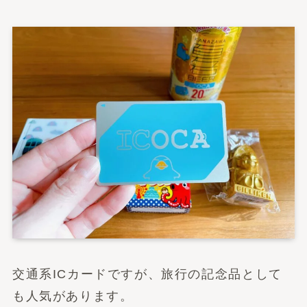
交通系ICカードですが、旅行の記念品として
も人気があります。