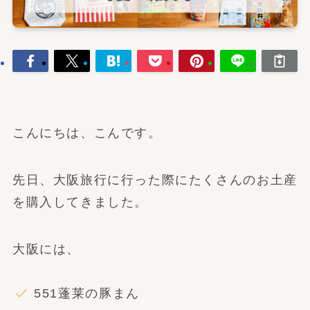
こんにちは、こんです。
先日、大阪旅行に行った際にたくさんのお土産
を購入してきました。
大阪には、
551蓬莱の豚まん