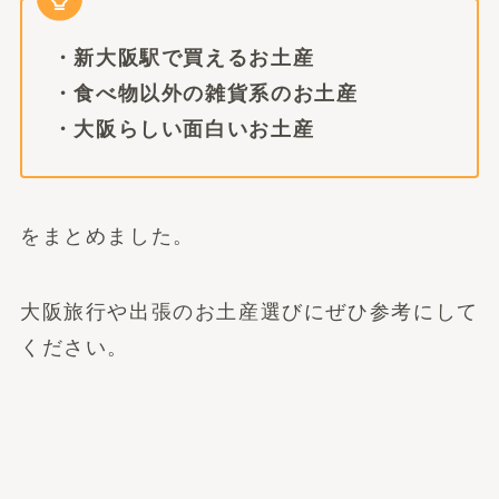
・新大阪駅で買えるお土産
・食べ物以外の雑貨系のお土産
・大阪らしい面白いお土産
をまとめました。
大阪旅行や出張のお土産選びにぜひ参考にして
ください。