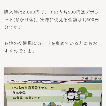
購入時は2,000円で、そのうち500円はデポジ
ット(預かり金)。実際に使える金額は1,500円
分です。
各地の交通系ICカードを集めている方にもお
すすめですよ。