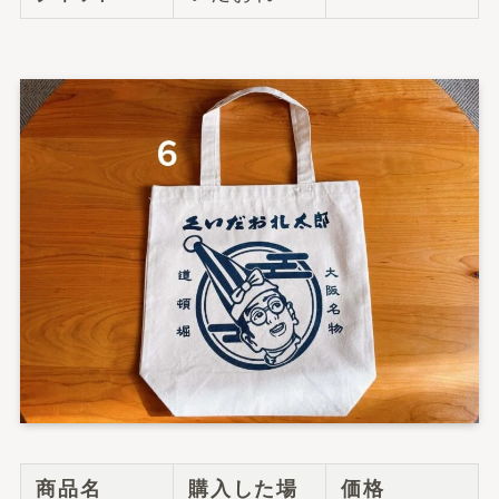
商品名
購入した場
価格