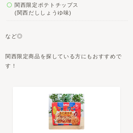
関西限定ポテトチップス
(関西だししょうゆ味)
など◎
関西限定商品を探している方にもおすすめで
す！