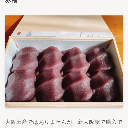
赤福
大阪土産ではありませんが、新大阪駅で購入で