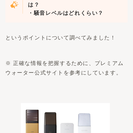
は？
・騒音レベルはどれくらい？
というポイントについて調べてみました！
※ 正確な情報を把握するために、プレミアム
ウォーター公式サイトを参考にしています。