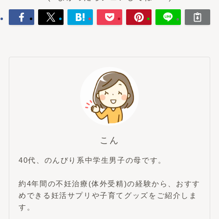
こん
40代、のんびり系中学生男子の母です。
約4年間の不妊治療(体外受精)の経験から、おすす
めできる妊活サプリや子育てグッズをご紹介しま
す。