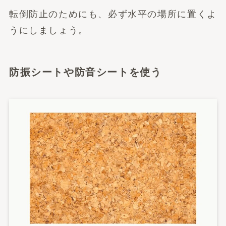
転倒防止のためにも、必ず水平の場所に置くよ
うにしましょう。
防振シートや防音シートを使う