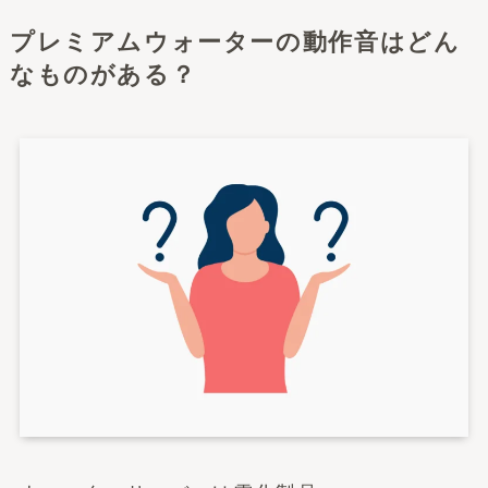
プレミアムウォーターの動作音はどん
なものがある？