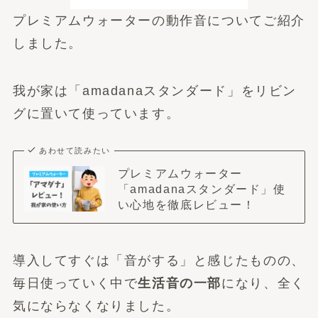
プレミアムウォーターの動作音についてご紹介
しました。
我が家は「amadanaスタンダード」をリビン
グに置いて使っています。
あわせて読みたい
プレミアムウォーター
「amadanaスタンダード」使
い心地を徹底レビュー！
導入してすぐは「音がする」と感じたものの、
毎日使っていく中で
生活音の一部
になり、全く
気にならなくなりました。