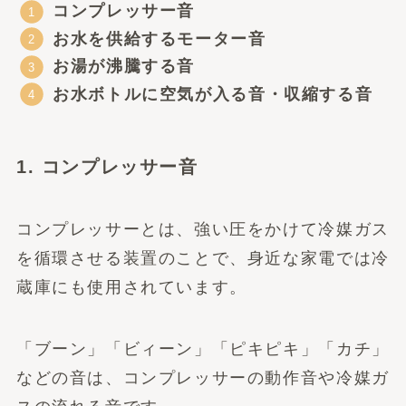
コンプレッサー音
お水を供給するモーター音
お湯が沸騰する音
お水ボトルに空気が入る音・収縮する音
1. コンプレッサー音
コンプレッサーとは、強い圧をかけて冷媒ガス
を循環させる装置のことで、身近な家電では冷
蔵庫にも使用されています。
「ブーン」「ビィーン」「ピキピキ」「カチ」
などの音は、コンプレッサーの動作音や冷媒ガ