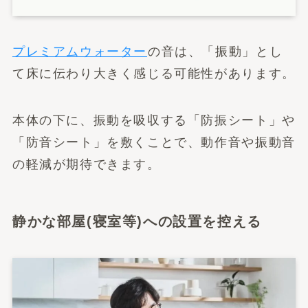
プレミアムウォーター
の音は、「振動」とし
て床に伝わり大きく感じる可能性があります。
本体の下に、振動を吸収する「防振シート」や
「防音シート」を敷くことで、動作音や振動音
の軽減が期待できます。
静かな部屋(寝室等)への設置を控える