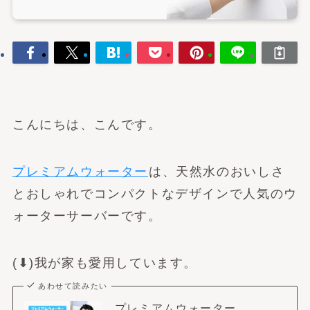
こんにちは、こんです。
プレミアムウォーター
は、天然水のおいしさ
とおしゃれでコンパクトなデザインで人気のウ
ォーターサーバーです。
(⬇︎)我が家も愛用しています。
あわせて読みたい
プレミアムウォーター