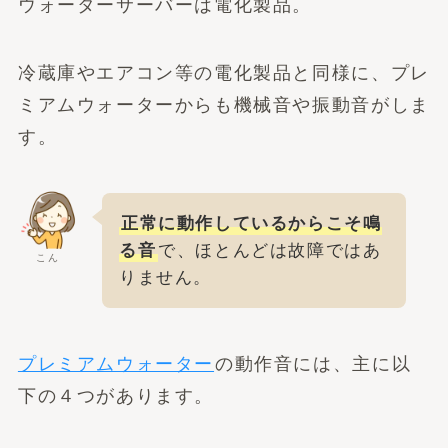
ウォーターサーバーは電化製品。
冷蔵庫やエアコン等の電化製品と同様に、プレ
ミアムウォーターからも機械音や振動音がしま
す。
正常に動作しているからこそ鳴
る音
で、ほとんどは故障ではあ
こん
りません。
プレミアムウォーター
の動作音には、主に以
下の４つがあります。