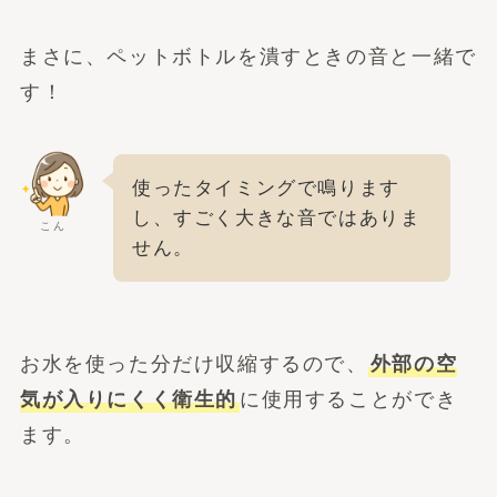
まさに、ペットボトルを潰すときの音と一緒で
す！
使ったタイミングで鳴ります
し、すごく大きな音ではありま
こん
せん。
お水を使った分だけ収縮するので、
外部の空
気が入りにくく衛生的
に使用することができ
ます。