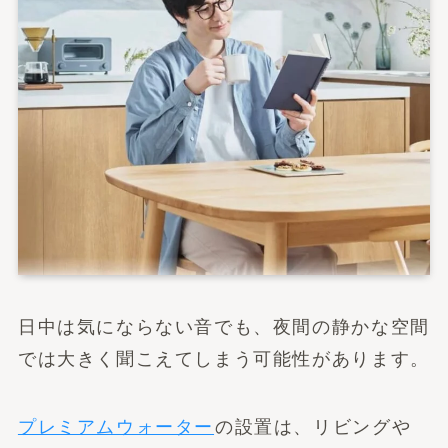
日中は気にならない音でも、夜間の静かな空間
では大きく聞こえてしまう可能性があります。
プレミアムウォーター
の設置は、リビングや