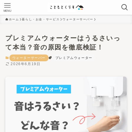
MENU
ホーム
暮らし・お金・サービス
ウォーターサーバー
プレミアムウォーターはうるさいっ
て本当？音の原因を徹底検証！
ウォーターサーバー
プレミアムウォーター
2026年6月19日