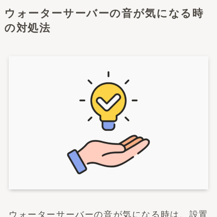
ウォーターサーバーの音が気になる時
の対処法
ウォーターサーバーの音が気になる時は、設置