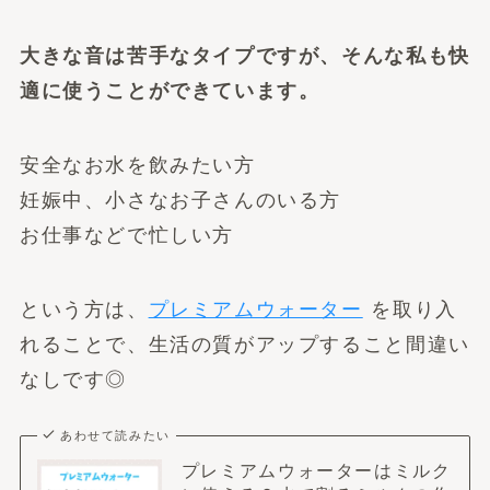
大きな音は苦手なタイプですが、そんな私も快
適に使うことができています。
安全なお水を飲みたい方
妊娠中、小さなお子さんのいる方
お仕事などで忙しい方
という方は、
プレミアムウォーター
を取り入
れることで、生活の質がアップすること間違い
なしです◎
あわせて読みたい
プレミアムウォーターはミルク