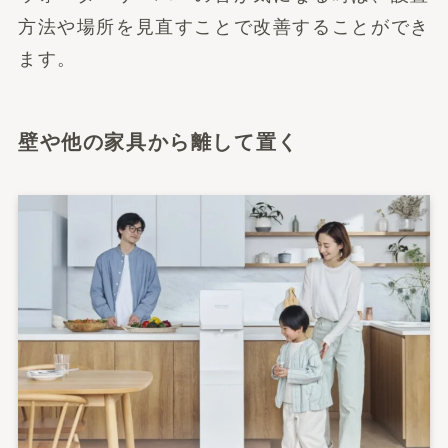
方法や場所を見直すことで改善することができ
ます。
壁や他の家具から離して置く