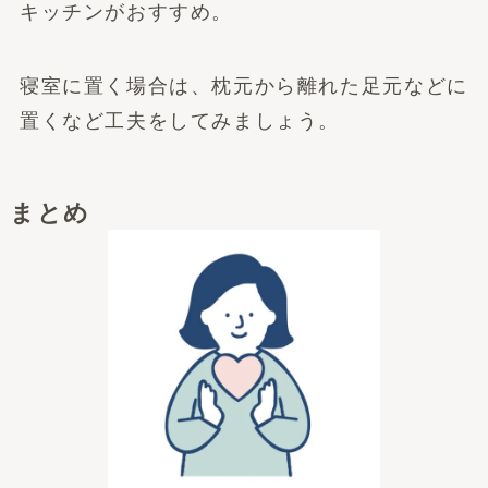
キッチンがおすすめ。
寝室に置く場合は、枕元から離れた足元などに
置くなど工夫をしてみましょう。
まとめ