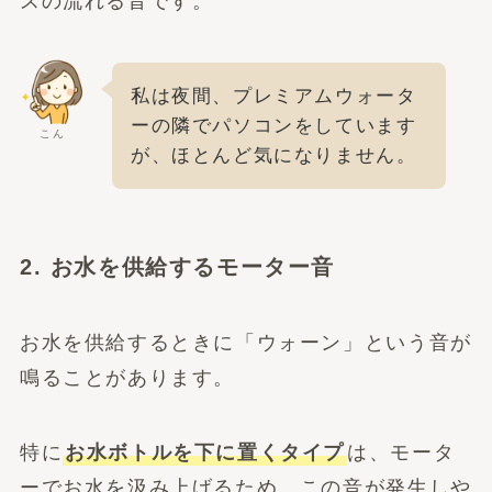
スの流れる音です。
私は夜間、プレミアムウォータ
ーの隣でパソコンをしています
こん
が、ほとんど気になりません。
2. お水を供給するモーター音
お水を供給するときに「ウォーン」という音が
鳴ることがあります。
特に
お水ボトルを下に置くタイプ
は、モータ
ーでお水を汲み上げるため、この音が発生しや