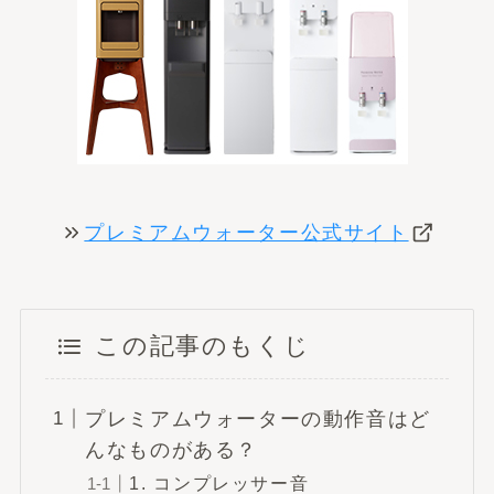
プレミアムウォーター公式サイト
この記事のもくじ
プレミアムウォーターの動作音はど
んなものがある？
1. コンプレッサー音