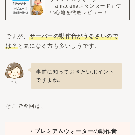
「amadanaスタンダード」使
い心地を徹底レビュー！
ですが、
サーバーの動作音がうるさいので
は？
と気になる方も多いようです。
事前に知っておきたいポイント
ですよね。
こん
そこで今回は、
・プレミアムウォーターの動作音