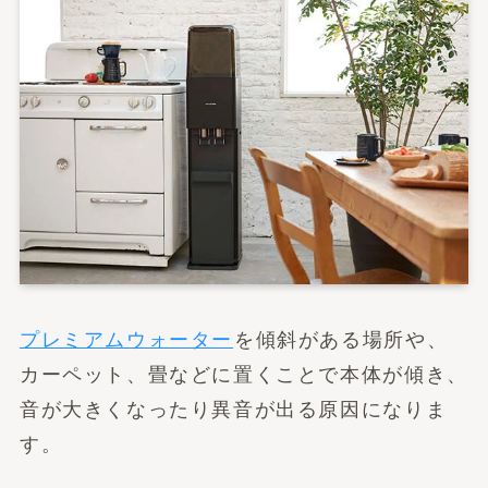
プレミアムウォーター
を傾斜がある場所や、
カーペット、畳などに置くことで本体が傾き、
音が大きくなったり異音が出る原因になりま
す。