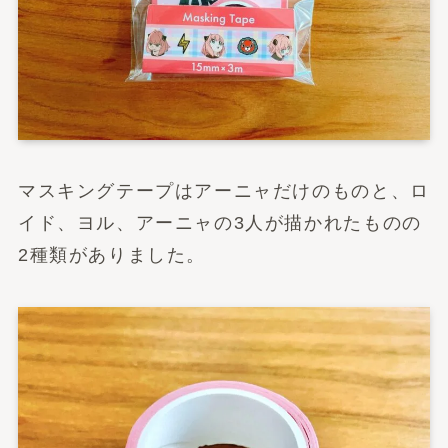
マスキングテープはアーニャだけのものと、ロ
イド、ヨル、アーニャの3人が描かれたものの
2種類がありました。