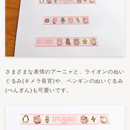
さまざまな表情のアーニャと、ライオンのぬい
ぐるみ(キメラ長官)や、ペンギンのぬいぐるみ
(ぺんぎん)も可愛いです。