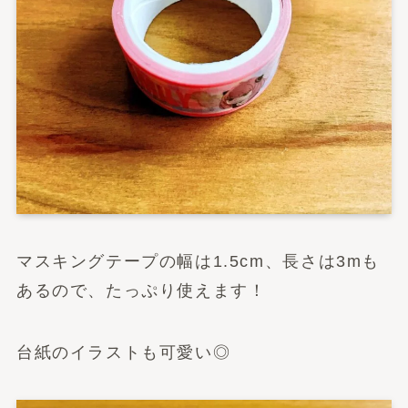
マスキングテープの幅は1.5cm、長さは3mも
あるので、たっぷり使えます！
台紙のイラストも可愛い◎