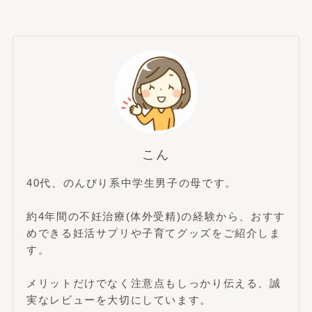
こん
40代、のんびり系中学生男子の母です。
約4年間の不妊治療(体外受精)の経験から、おすす
めできる妊活サプリや子育てグッズをご紹介しま
す。
メリットだけでなく注意点もしっかり伝える、誠
実なレビューを大切にしています。