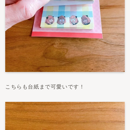
こちらも台紙まで可愛いです！