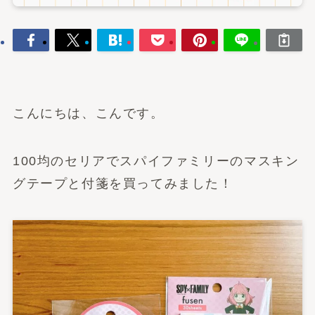
こんにちは、こんです。
100均のセリアでスパイファミリーのマスキン
グテープと付箋を買ってみました！