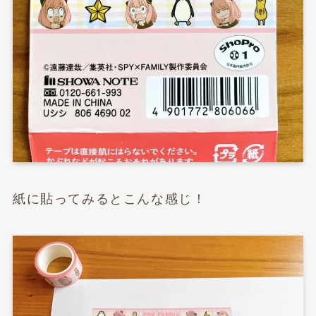
紙に貼ってみるとこんな感じ！