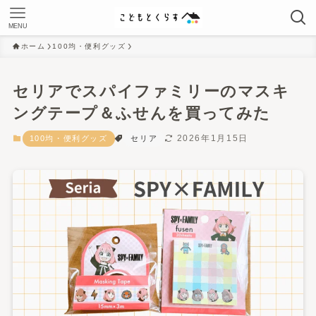
MENU
ホーム
100均・便利グッズ
セリアでスパイファミリーのマスキ
ングテープ＆ふせんを買ってみた
2026年1月15日
100均・便利グッズ
セリア