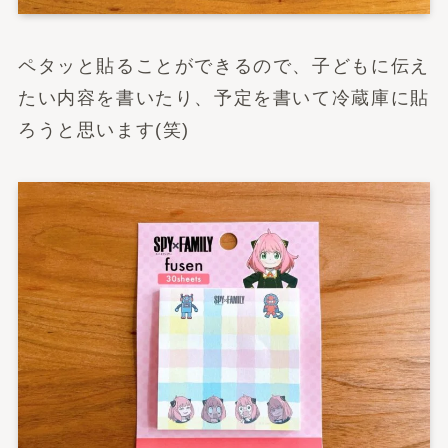
ペタッと貼ることができるので、子どもに伝え
たい内容を書いたり、予定を書いて冷蔵庫に貼
ろうと思います(笑)