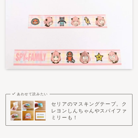
あわせて読みたい
セリアのマスキングテープ。ク
レヨンしんちゃんやスパイファ
ミリーも！