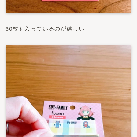
30枚も入っているのが嬉しい！