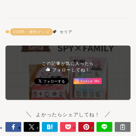
100均・便利グッズ
セリア
この記事が気に入ったら
フォローしてね！
Follow Me
よかったらシェアしてね！