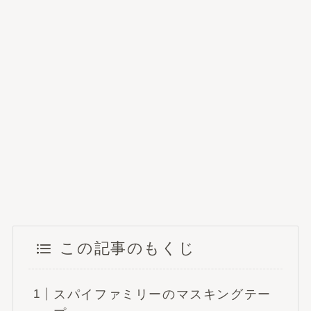
この記事のもくじ
スパイファミリーのマスキングテー