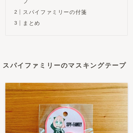
プ
スパイファミリーの付箋
まとめ
スパイファミリーのマスキングテープ