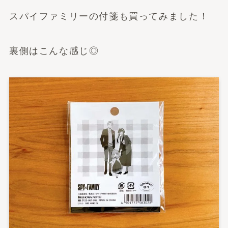
スパイファミリーの付箋も買ってみました！
裏側はこんな感じ◎