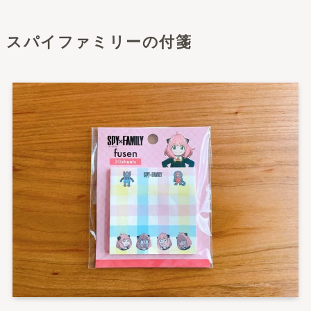
スパイファミリーの付箋