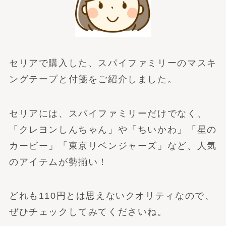
セリアで購入した、スパイファミリーのマスキ
ングテープと付箋をご紹介しました。
セリアには、スパイファミリーだけでなく、
「クレヨンしんちゃん」や「ちいかわ」「星の
カービー」「東京リベンジャーズ」など、人気
のアイテムが勢揃い！
どれも110円とは思えないクオリティなので、
ぜひチェックしてみてくださいね。