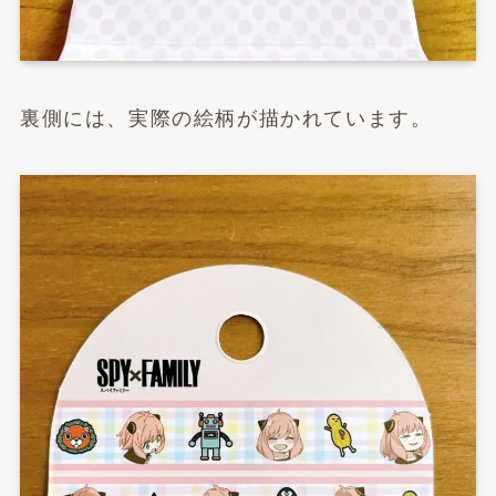
裏側には、実際の絵柄が描かれています。