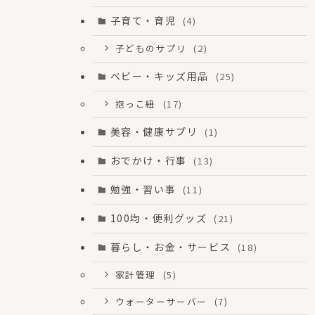
子育て・育児
(4)
子どものサプリ
(2)
ベビー・キッズ用品
(25)
抱っこ紐
(17)
美容・健康サプリ
(1)
おでかけ・行事
(13)
勉強・習い事
(11)
100均・便利グッズ
(21)
暮らし・お金・サービス
(18)
家計管理
(5)
ウォーターサーバー
(7)