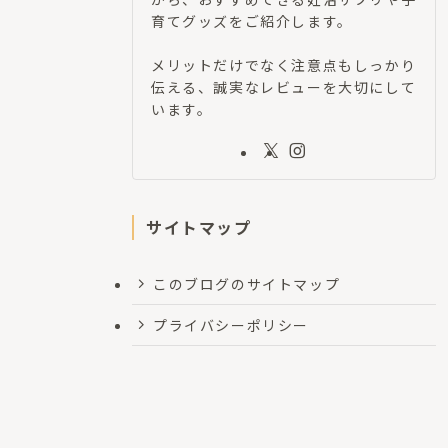
育てグッズをご紹介します。
メリットだけでなく注意点もしっかり
伝える、誠実なレビューを大切にして
います。
サイトマップ
このブログのサイトマップ
プライバシーポリシー