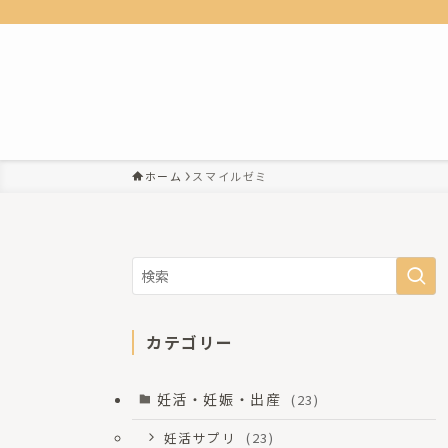
ホーム
スマイルゼミ
カテゴリー
妊活・妊娠・出産
(23)
妊活サプリ
(23)