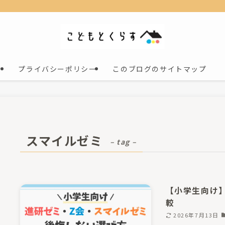
プライバシーポリシー
このブログのサイトマップ
スマイルゼミ
– tag –
【小学生向け
較
2026年7月13日