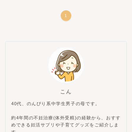
1
こん
40代、のんびり系中学生男子の母です。
約4年間の不妊治療(体外受精)の経験から、おすす
めできる妊活サプリや子育てグッズをご紹介しま
す。