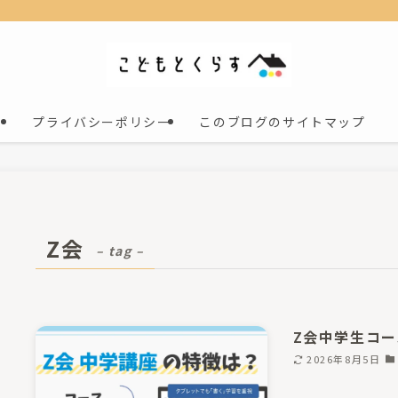
プライバシーポリシー
このブログのサイトマップ
Z会
– tag –
Z会中学生コ
2026年8月5日