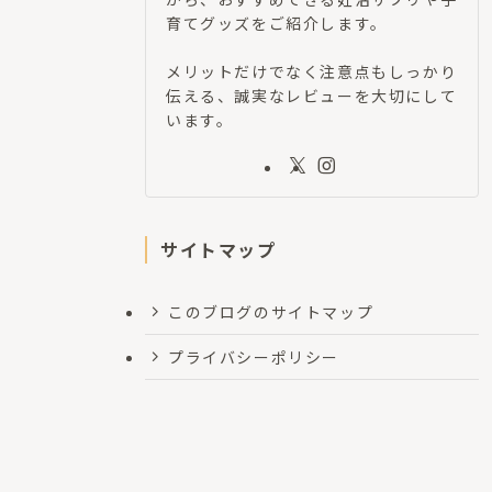
育てグッズをご紹介します。
メリットだけでなく注意点もしっかり
伝える、誠実なレビューを大切にして
います。
サイトマップ
このブログのサイトマップ
プライバシーポリシー