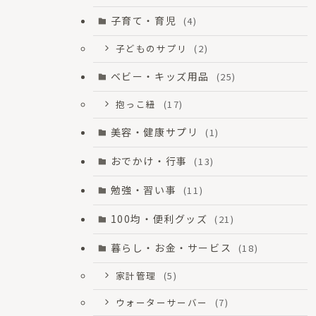
子育て・育児
(4)
子どものサプリ
(2)
ベビー・キッズ用品
(25)
抱っこ紐
(17)
美容・健康サプリ
(1)
おでかけ・行事
(13)
勉強・習い事
(11)
100均・便利グッズ
(21)
暮らし・お金・サービス
(18)
家計管理
(5)
ウォーターサーバー
(7)