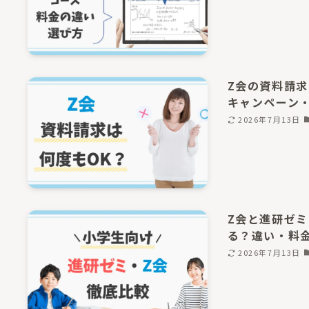
Z会の資料請
キャンペーン
2026年7月13日
Z会と進研ゼミ
る？違い・料
2026年7月13日