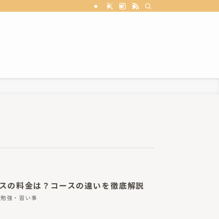
ースの料金は？コースの違いを徹底解説
勉強・習い事