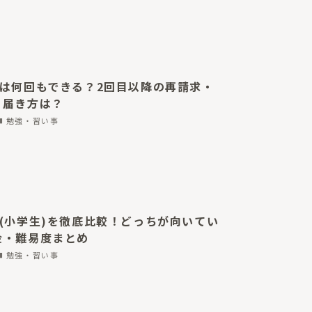
求は何回もできる？2回目以降の再請求・
・届き方は？
勉強・習い事
(小学生)を徹底比較！どっちが向いてい
金・難易度まとめ
勉強・習い事