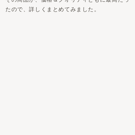
たので、詳しくまとめてみました。