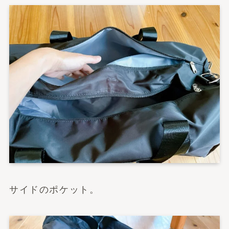
サイドのポケット。