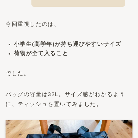
今回重視したのは、
小学生(高学年)が持ち運びやすいサイズ
荷物が全て入ること
でした。
バッグの容量は32L。サイズ感がわかるよう
に、ティッシュを置いてみました。