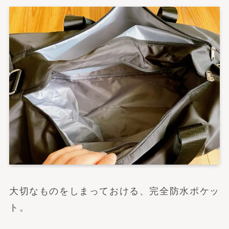
大切なものをしまっておける、完全防水ポケッ
ト。