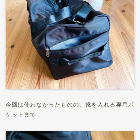
今回は使わなかったものの、靴を入れる専用ポ
ケットまで！