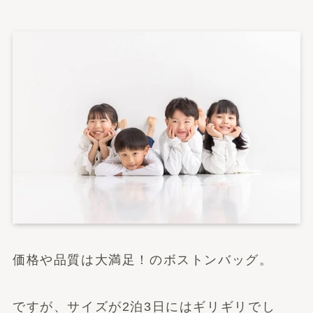
価格や品質は大満足！のボストンバッグ。
ですが、サイズが2泊3日にはギリギリでし