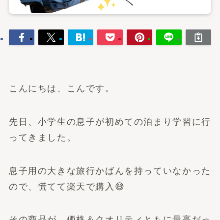
こんにちは、こんです。
先日、小学生の息子が初めての泊まり学習に行
ってきました。
息子用の大きな旅行かばんを持っていなかった
ので、慌てて楽天で購入😅
その商品が、価格＆クオリティともに最高だっ