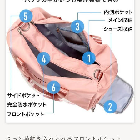
さっと荷物を入れられるフロントポケット、