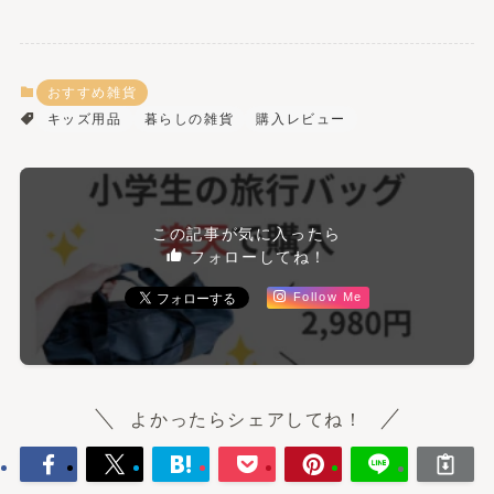
おすすめ雑貨
キッズ用品
暮らしの雑貨
購入レビュー
この記事が気に入ったら
フォローしてね！
Follow Me
よかったらシェアしてね！