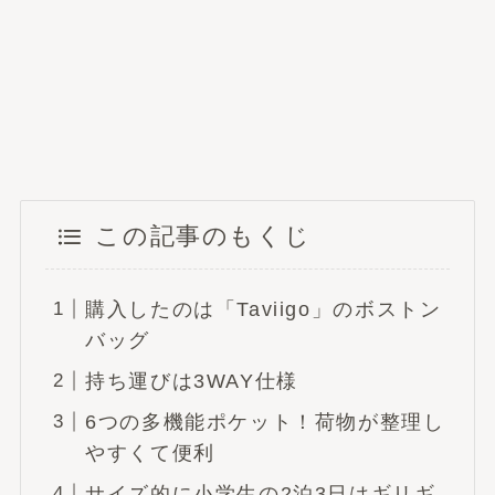
この記事のもくじ
購入したのは「Taviigo」のボストン
バッグ
持ち運びは3WAY仕様
6つの多機能ポケット！荷物が整理し
やすくて便利
サイズ的に小学生の2泊3日はギリギ