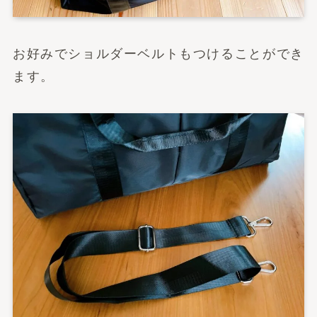
お好みでショルダーベルトもつけることができ
ます。