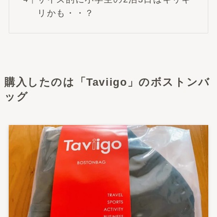
リかも・・？
購入したのは「Taviigo」のボストンバ
ッグ