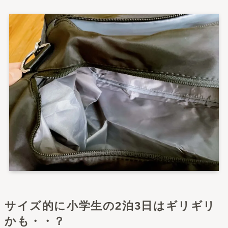
サイズ的に小学生の2泊3日はギリギリ
かも・・？