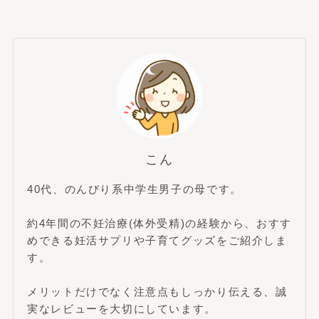
こん
40代、のんびり系中学生男子の母です。
約4年間の不妊治療(体外受精)の経験から、おすす
めできる妊活サプリや子育てグッズをご紹介しま
す。
メリットだけでなく注意点もしっかり伝える、誠
実なレビューを大切にしています。