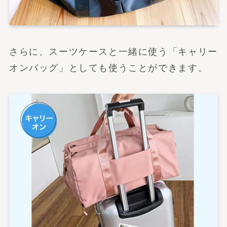
さらに、スーツケースと一緒に使う「キャリー
オンバッグ」としても使うことができます。