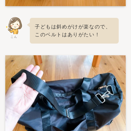
子どもは斜めがけが楽なので、
このベルトはありがたい！
こん