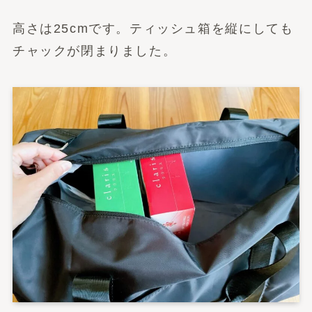
高さは25cmです。ティッシュ箱を縦にしても
チャックが閉まりました。