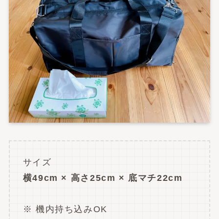
サイズ
横49cm × 高さ25cm × 底マチ22cm
※ 機内持ち込みOK