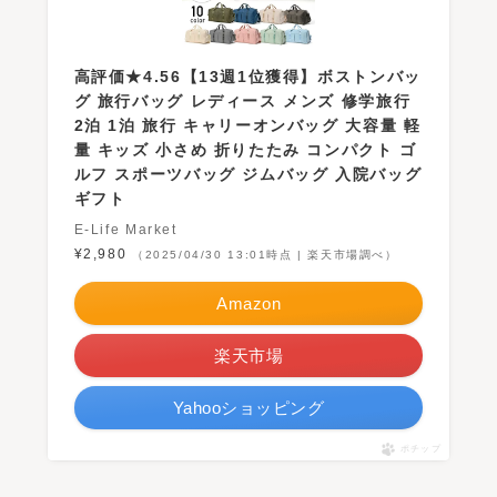
高評価★4.56【13週1位獲得】ボストンバッ
グ 旅行バッグ レディース メンズ 修学旅行
2泊 1泊 旅行 キャリーオンバッグ 大容量 軽
量 キッズ 小さめ 折りたたみ コンパクト ゴ
ルフ スポーツバッグ ジムバッグ 入院バッグ
ギフト
E-Life Market
¥2,980
（2025/04/30 13:01時点 | 楽天市場調べ）
Amazon
楽天市場
Yahooショッピング
ポチップ