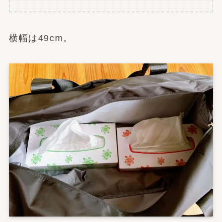
横幅は49cm。