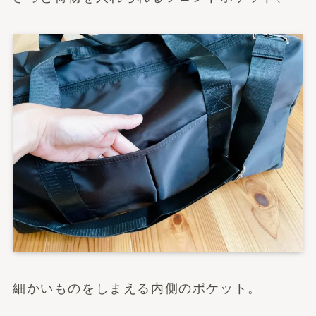
細かいものをしまえる内側のポケット。