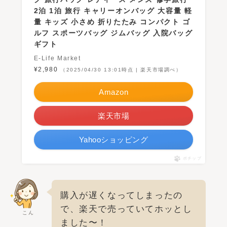
2泊 1泊 旅行 キャリーオンバッグ 大容量 軽
量 キッズ 小さめ 折りたたみ コンパクト ゴ
ルフ スポーツバッグ ジムバッグ 入院バッグ
ギフト
E-Life Market
¥2,980
（2025/04/30 13:01時点 | 楽天市場調べ）
Amazon
楽天市場
Yahooショッピング
ポチップ
購入が遅くなってしまったの
で、楽天で売っていてホッとし
こん
ました〜！