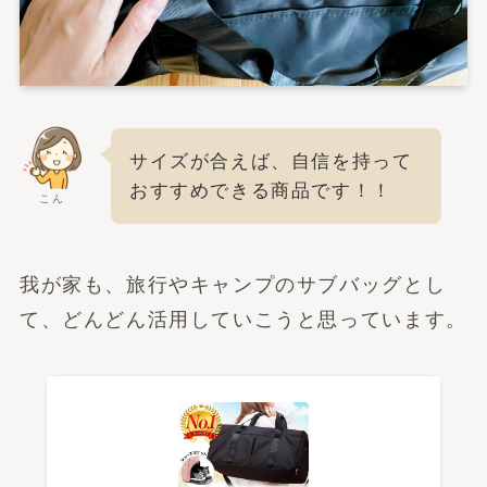
サイズが合えば、自信を持って
おすすめできる商品です！！
こん
我が家も、旅行やキャンプのサブバッグとし
て、どんどん活用していこうと思っています。