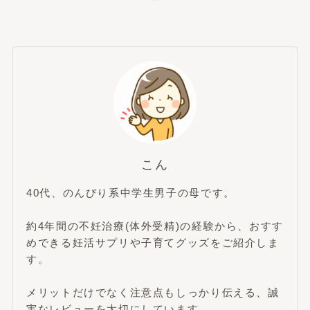
こん
40代、のんびり系中学生男子の母です。
約4年間の不妊治療(体外受精)の経験から、おすす
めできる妊活サプリや子育てグッズをご紹介しま
す。
メリットだけでなく注意点もしっかり伝える、誠
実なレビューを大切にしています。