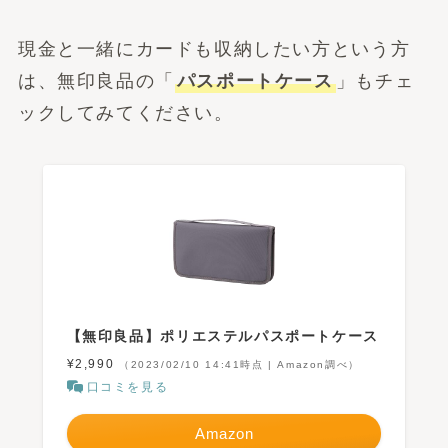
現金と一緒にカードも収納したい方という方
は、無印良品の「
パスポートケース
」もチェ
ックしてみてください。
【無印良品】ポリエステルパスポートケース
¥2,990
（2023/02/10 14:41時点 | Amazon調べ）
口コミを見る
Amazon