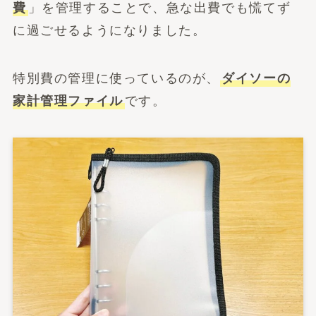
費
」を管理することで、急な出費でも慌てず
に過ごせるようになりました。
特別費の管理に使っているのが、
ダイソーの
家計管理ファイル
です。