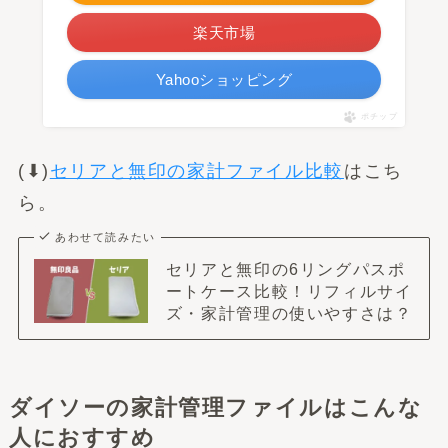
楽天市場
Yahooショッピング
ポチップ
(⬇︎)
セリアと無印の家計ファイル比較
はこち
ら。
あわせて読みたい
セリアと無印の6リングパスポ
ートケース比較！リフィルサイ
ズ・家計管理の使いやすさは？
ダイソーの家計管理ファイルはこんな
人におすすめ