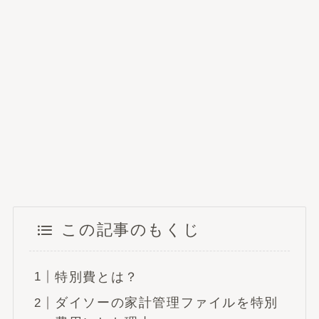
この記事のもくじ
特別費とは？
ダイソーの家計管理ファイルを特別