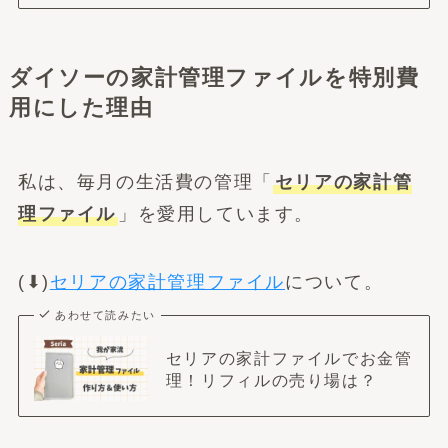
ダイソーの家計管理ファイルを特別費
用にした理由
私は、毎月の生活費の管理「
セリアの家計管
理ファイル
」を愛用しています。
(⬇︎)
セリアの家計管理ファイル
について。
あわせて読みたい
セリアの家計ファイルでお金管
理！リフィルの売り場は？