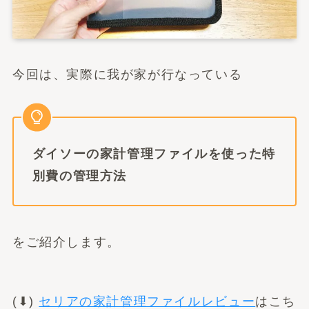
今回は、実際に我が家が行なっている
ダイソーの家計管理ファイルを使った特
別費の管理方法
をご紹介します。
(⬇︎)
セリアの家計管理ファイルレビュー
はこち