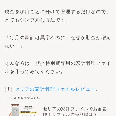
現金を項目ごとに分けて管理するだけなので、
とてもシンプルな方法です。
「毎月の家計は黒字なのに、なぜか貯金が増え
ない！」
そんな方は、ぜひ特別費専用の家計管理ファイ
ルを作ってみてください。
(⬇︎)
セリアの家計管理ファイルレビュー
。
あわせて読みたい
セリアの家計ファイルでお金管
理！リフィルの売り場は？