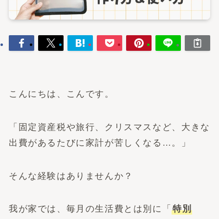
こんにちは、こんです。
「固定資産税や旅行、クリスマスなど、大きな
出費があるたびに家計が苦しくなる…。」
そんな経験はありませんか？
我が家では、毎月の生活費とは別に「
特別