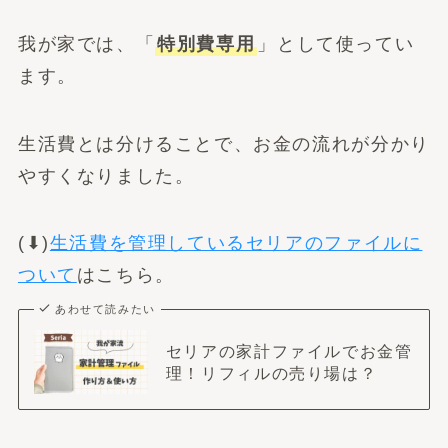
我が家では、「
特別費専用
」として使ってい
ます。
生活費とは分けることで、お金の流れが分かり
やすくなりました。
(⬇︎)
生活費を管理しているセリアのファイルに
ついて
はこちら。
あわせて読みたい
セリアの家計ファイルでお金管
理！リフィルの売り場は？