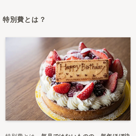
特別費とは？