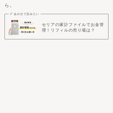
ら。
あわせて読みたい
セリアの家計ファイルでお金管
理！リフィルの売り場は？