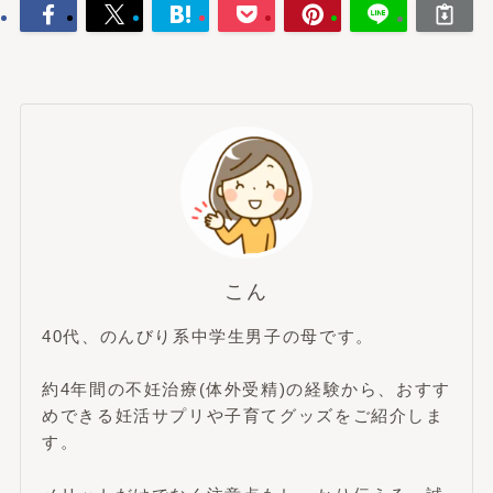
こん
40代、のんびり系中学生男子の母です。
約4年間の不妊治療(体外受精)の経験から、おすす
めできる妊活サプリや子育てグッズをご紹介しま
す。