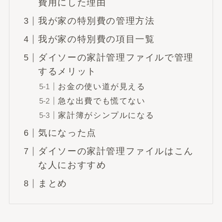
費用にした理由
我が家の特別費の管理方法
我が家の特別費の項目一覧
ダイソーの家計管理ファイルで管理
するメリット
お金の使い道が見える
急な出費でも慌てない
家計簿がシンプルになる
気になった点
ダイソーの家計管理ファイルはこん
な人におすすめ
まとめ