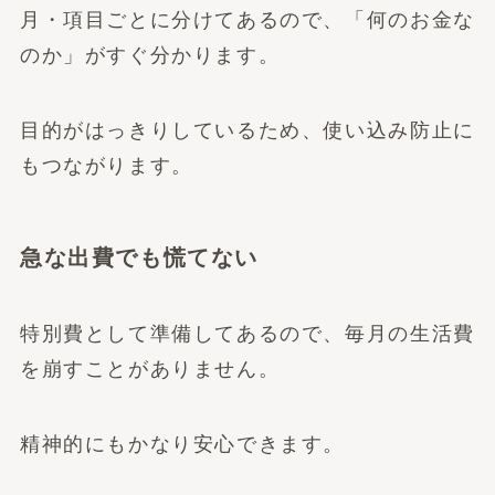
月・項目ごとに分けてあるので、「何のお金な
のか」がすぐ分かります。
目的がはっきりしているため、使い込み防止に
もつながります。
急な出費でも慌てない
特別費として準備してあるので、毎月の生活費
を崩すことがありません。
精神的にもかなり安心できます。