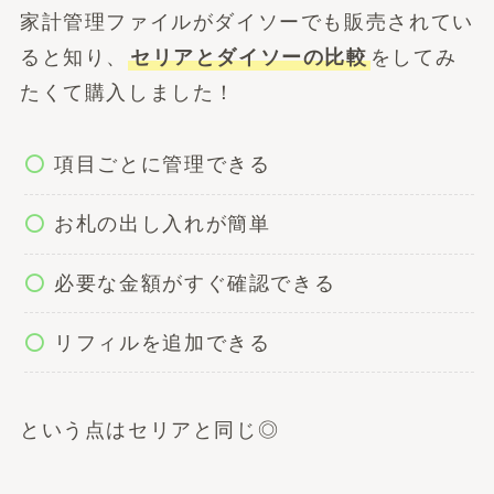
家計管理ファイルがダイソーでも販売されてい
ると知り、
セリアとダイソーの比較
をしてみ
たくて購入しました！
項目ごとに管理できる
お札の出し入れが簡単
必要な金額がすぐ確認できる
リフィルを追加できる
という点はセリアと同じ◎