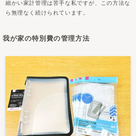
細かい家計管理は苦手な私ですが、この方法な
ら無理なく続けられています。
我が家の特別費の管理方法