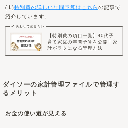
(⬇︎)
特別費の詳しい年間予算はこちら
の記事で
紹介しています。
あわせて読みたい
【特別費の項目一覧】40代子
育て家庭の年間予算を公開！家
計がラクになる管理方法
ダイソーの家計管理ファイルで管理す
るメリット
お金の使い道が見える