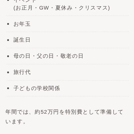
(お正月・GW・夏休み・クリスマス)
お年玉
誕生日
母の日・父の日・敬老の日
旅行代
子どもの学校関係
年間では、約52万円を特別費として準備して
います。