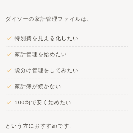
ダイソーの家計管理ファイルは、
特別費を見える化したい
家計管理を始めたい
袋分け管理をしてみたい
家計簿が続かない
100均で安く始めたい
という方におすすめです。