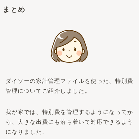
まとめ
ダイソーの家計管理ファイルを使った、特別費
管理についてご紹介しました。
我が家では、特別費を管理するようになってか
ら、大きな出費にも落ち着いて対応できるよう
になりました。