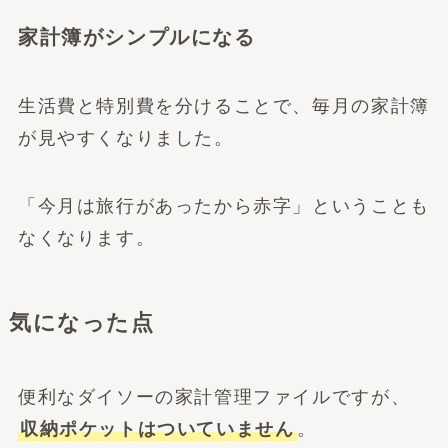
家計簿がシンプルになる
生活費と特別費を分けることで、毎月の家計簿
が見やすくなりました。
「今月は旅行があったから赤字」ということも
なくなります。
気になった点
便利なダイソーの家計管理ファイルですが、
収納ポケットはついていません
。