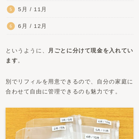
5月 / 11月
6月 / 12月
というように、
月ごとに分けて現金を入れてい
ます
。
別でリフィルを用意できるので、自分の家庭に
合わせて自由に管理できるのも魅力です。