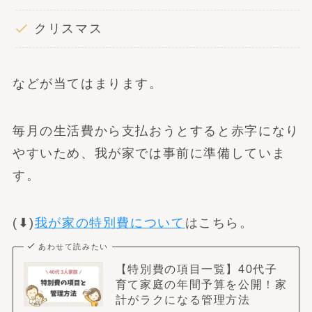
クリスマス
などが当てはまります。
毎月の生活費から支払おうとすると赤字になり
やすいため、我が家では事前に準備していま
す。
(⬇︎)
我が家の特別費について
はこちら。
あわせて読みたい
【特別費の項目一覧】40代子
育て家庭の年間予算を公開！家
計がラクになる管理方法