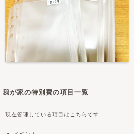
我が家の特別費の項目一覧
現在管理している項目はこちらです。
イベント