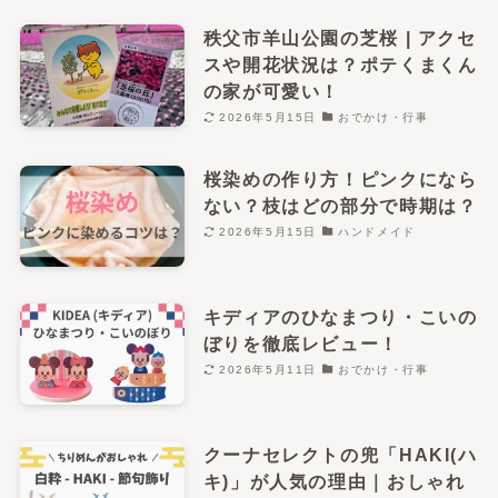
秩父市羊山公園の芝桜 | アクセ
スや開花状況は？ポテくまくん
の家が可愛い！
2026年5月15日
おでかけ・行事
桜染めの作り方！ピンクになら
ない？枝はどの部分で時期は？
2026年5月15日
ハンドメイド
キディアのひなまつり・こいの
ぼりを徹底レビュー！
2026年5月11日
おでかけ・行事
クーナセレクトの兜「HAKI(ハ
キ)」が人気の理由｜おしゃれ