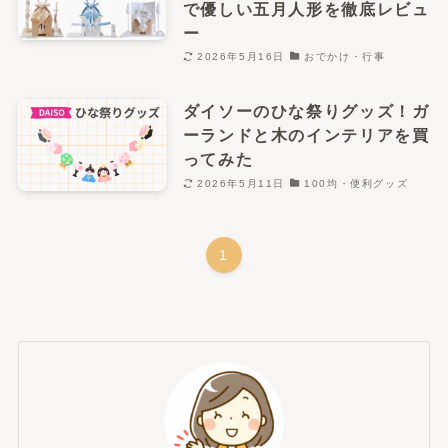
で優しい五月人形を徹底レビュ
ー
2026年5月16日
おでかけ・行事
ダイソーのひな祭りグッズ！ガ
ーランドと木のインテリアを買
ってみた
2026年5月11日
100均・便利グッズ
1