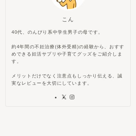
こん
40代、のんびり系中学生男子の母です。
約4年間の不妊治療(体外受精)の経験から、おすす
めできる妊活サプリや子育てグッズをご紹介しま
す。
メリットだけでなく注意点もしっかり伝える、誠
実なレビューを大切にしています。