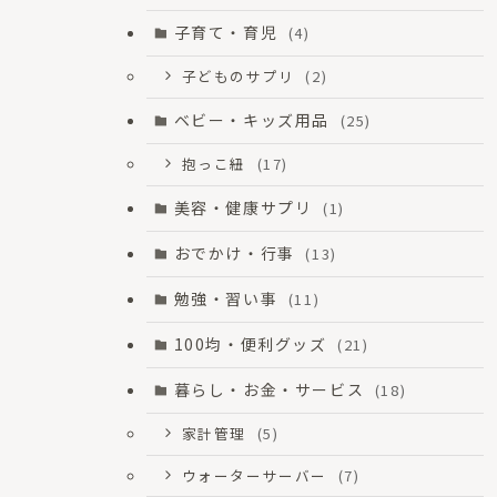
子育て・育児
(4)
子どものサプリ
(2)
ベビー・キッズ用品
(25)
抱っこ紐
(17)
美容・健康サプリ
(1)
おでかけ・行事
(13)
勉強・習い事
(11)
100均・便利グッズ
(21)
暮らし・お金・サービス
(18)
家計管理
(5)
ウォーターサーバー
(7)