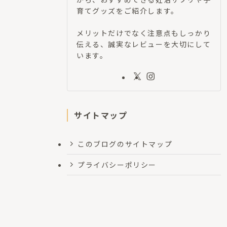
育てグッズをご紹介します。
メリットだけでなく注意点もしっかり
伝える、誠実なレビューを大切にして
います。
サイトマップ
このブログのサイトマップ
プライバシーポリシー