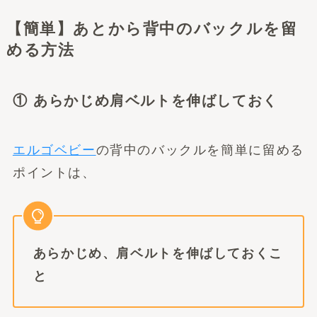
【簡単】あとから背中のバックルを留
める方法
① あらかじめ肩ベルトを伸ばしておく
エルゴベビー
の背中のバックルを簡単に留める
ポイントは、
あらかじめ、肩ベルトを伸ばしておくこ
と