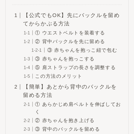
【公式でもOK】先にバックルを留め
てからかぶる方法
① ウエストベルトを装着する
② 背中バックルを先に留める
③ 赤ちゃんを抱っこ紐で包む
③ 赤ちゃんを抱っこする
⑤ 肩ストラップの長さを調整する
この方法のメリット
【簡単】あとから背中のバックルを
留める方法
① あらかじめ肩ベルトを伸ばしてお
く
② 赤ちゃんを抱き上げる
③ 背中のバックルを留める