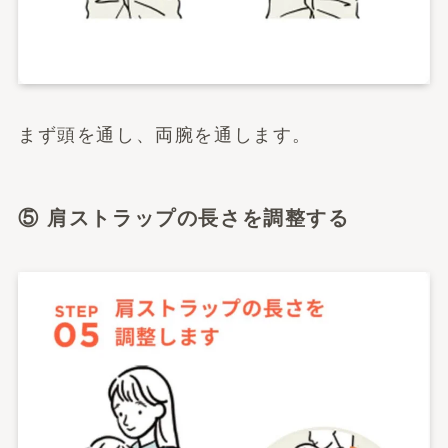
まず頭を通し、両腕を通します。
⑤ 肩ストラップの長さを調整する