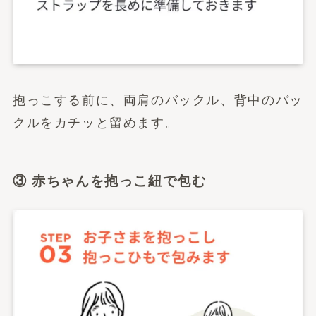
抱っこする前に、両肩のバックル、背中のバッ
クルをカチッと留めます。
③ 赤ちゃんを抱っこ紐で包む