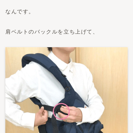
なんです。
肩ベルトのバックルを立ち上げて、