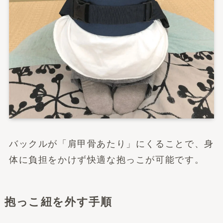
バックルが「肩甲骨あたり」にくることで、身
体に負担をかけず快適な抱っこが可能です。
抱っこ紐を外す手順