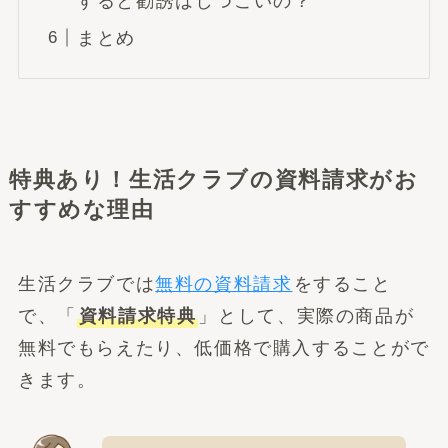
すると勧誘はしつこいの？
まとめ
特典あり！生活クラブの資料請求がお
すすめな理由
生活クラブでは
無料の資料請求
をすること
で、「
資料請求特典
」として、実際の商品が
無料でもらえたり、低価格で購入することがで
きます。