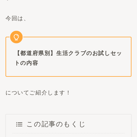
今回は、
【都道府県別】生活クラブのお試しセッ
トの内容
についてご紹介します！
この記事のもくじ