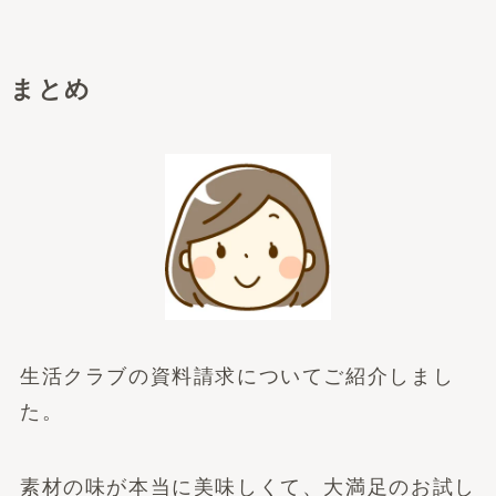
まとめ
生活クラブの資料請求についてご紹介しまし
た。
素材の味が本当に美味しくて、大満足のお試し