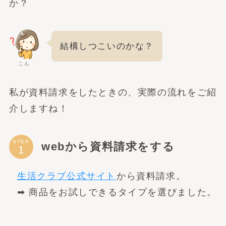
か？
結構しつこいのかな？
こん
私が資料請求をしたときの、実際の流れをご紹
介しますね！
STEP
webから資料請求をする
生活クラブ公式サイト
から資料請求。
➡︎ 商品をお試しできるタイプを選びました。