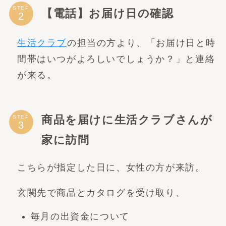
STEP
【電話】お届け日の確認
生活クラブ
の担当の方より、「お届け日と時
間帯はいつがよろしいでしょうか？」と連絡
が来る。
商品を届けに生活クラブさんが
STEP
家に訪問
こちらが指定した日に、女性の方が来訪。
玄関先で商品とカタログを受け取り、
毎月の出資金について