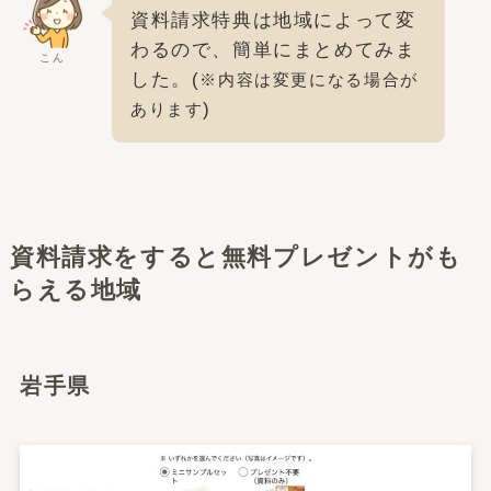
資料請求特典は地域によって変
わるので、簡単にまとめてみま
こん
した。(
※内容は変更になる場合が
)
あります
資料請求をすると無料プレゼントがも
らえる地域
岩手県