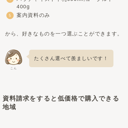
400g
案内資料のみ
から、好きなものを一つ選ぶことができます。
たくさん選べて羨ましいです！
こん
資料請求をすると低価格で購入できる
地域