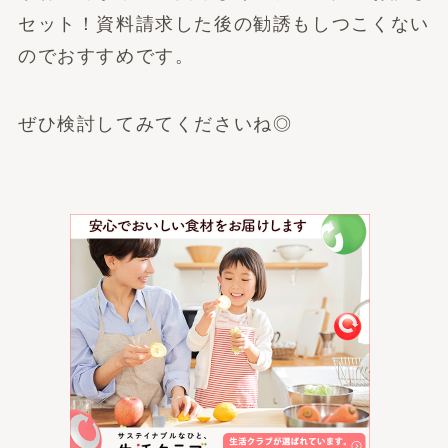
セット！資料請求した後の勧誘もしつこくない
のでおすすめです。
ぜひ検討してみてくださいね◎