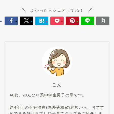
よかったらシェアしてね！
こん
40代、のんびり系中学生男子の母です。
約4年間の不妊治療(体外受精)の経験から、おすす
めできる妊活サプリや子育てグッズをご紹介しま