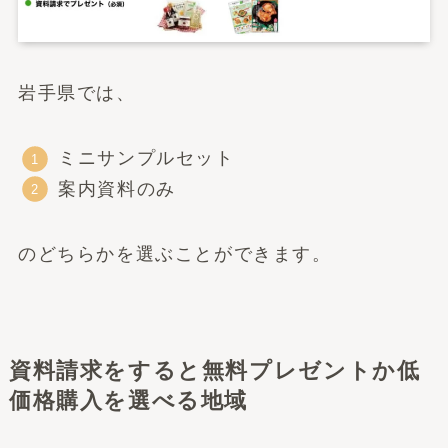
岩手県では、
ミニサンプルセット
案内資料のみ
のどちらかを選ぶことができます。
資料請求をすると無料プレゼントか低
価格購入を選べる地域