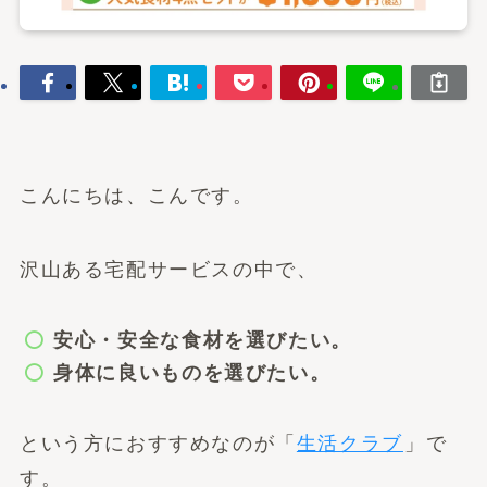
こんにちは、こんです。
沢山ある宅配サービスの中で、
安心・安全な食材を選びたい。
身体に良いものを選びたい。
という方におすすめなのが「
生活クラブ
」で
す。