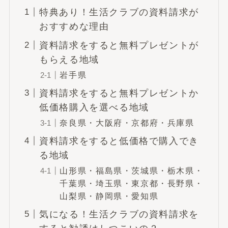
特典あり！生活クラブの資料請求が
おすすめな理由
資料請求をすると無料プレゼントが
もらえる地域
岩手県
資料請求をすると無料プレゼントか
低価格購入を選べる地域
奈良県・大阪府・京都府・兵庫県
資料請求をすると低価格で購入でき
る地域
山形県・福島県・茨城県・栃木県・
千葉県・埼玉県・東京都・長野県・
山梨県・静岡県・愛知県
気になる！生活クラブの資料請求を