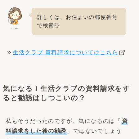
詳しくは、お住まいの郵便番号
で検索◎
こん
生活クラブ 資料請求についてはこちら
気になる！生活クラブの資料請求をす
ると勧誘はしつこいの？
私もそうだったのですが、気になるのは「
資
料請求をした後の勧誘
」ではないでしょう