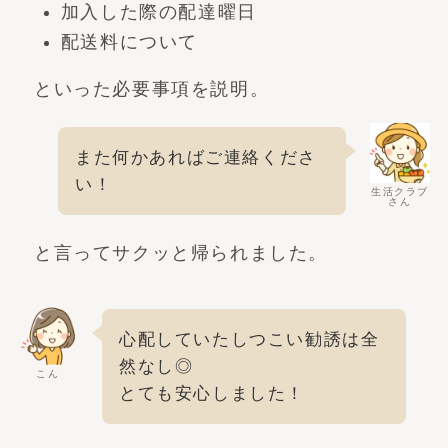
加入した際の配達曜日
配送料について
といった必要事項を説明。
また何かあればご連絡くださ
い！
生活クラブ
さん
と言ってサクッと帰られました。
心配していたしつこい勧誘は全
然なし◎
こん
とても安心しました！