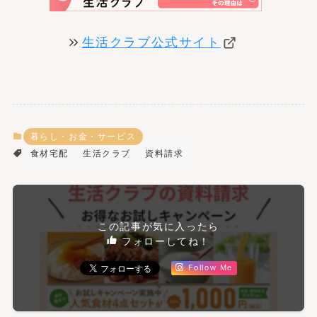
生活クラブ公式サイト
暮らし・お金・サービス
食材宅配
生活クラブ
資料請求
この記事が気に入ったら
フォローしてね！
Follow Me