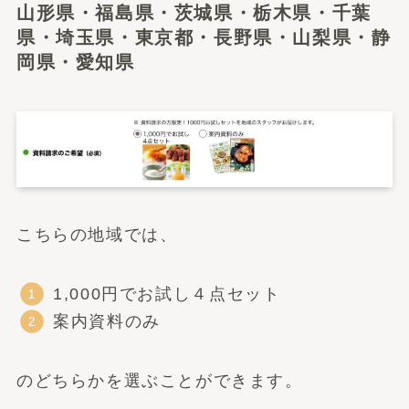
山形県・福島県・茨城県・栃木県・千葉
県・埼玉県・東京都・長野県・山梨県・静
岡県・愛知県
こちらの地域では、
1,000円でお試し４点セット
案内資料のみ
のどちらかを選ぶことができます。